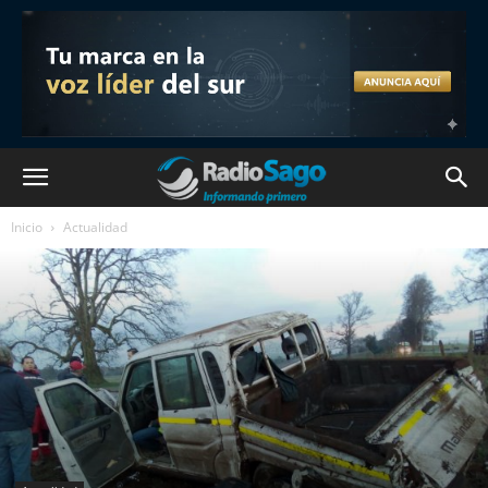
Inicio
Actualidad