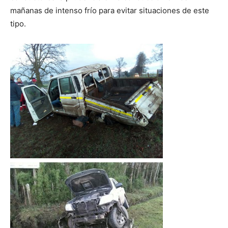
mañanas de intenso frío para evitar situaciones de este
tipo.