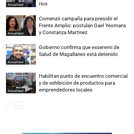
ríos
Actualidad
Comenzó campaña para presidir el
Frente Amplio: postulan Gael Yeomans
y Constanza Martínez
Actualidad
Gobierno confirma que exseremi de
Salud de Magallanes está detenido
Actualidad
Habilitan punto de encuentro comercial
y de exhibición de productos para
emprendedores locales
Actualidad