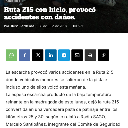
Actualidad
Ruta 215 con hielo, provocó
accidentes con daños.
Por
Brisa Cardenas
-
30 de julio de 2018
571
La escarcha provocó varios accidentes en la Ruta 215,
donde vehículos menores se salieron de la pista e
incluso uno de ellos volcó esta mañana.
La espesa escarcha producto de la baja temperatura
reinante en la madrugada de este lunes, dejó la ruta 215
convertida en una verdadera pista de patinaje entre los
kilómetros 25 y 30, según lo relató a Radio SAGO,
Marcelo Santibáñez, integrante del Comité de Seguridad