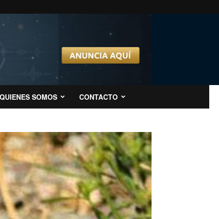
QUIENES SOMOS
CONTACTO