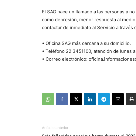
El SAG hace un llamado a las personas a n
como depresión, menor respuesta al medio, 
contactar de inmediato al Servicio a través
• Oficina SAG más cercana a su domicilio.
• Teléfono 22 3451100, atención de lunes a
• Correo electrónico:
oficina.informacione
Artículo anterior