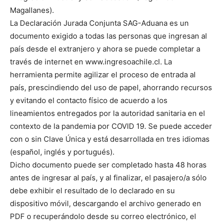
Magallanes).
La Declaración Jurada Conjunta SAG-Aduana es un
documento exigido a todas las personas que ingresan al
país desde el extranjero y ahora se puede completar a
través de internet en www.ingresoachile.cl. La
herramienta permite agilizar el proceso de entrada al
país, prescindiendo del uso de papel, ahorrando recursos
y evitando el contacto físico de acuerdo a los
lineamientos entregados por la autoridad sanitaria en el
contexto de la pandemia por COVID 19. Se puede acceder
con o sin Clave Única y está desarrollada en tres idiomas
(español, inglés y portugués).
Dicho documento puede ser completado hasta 48 horas
antes de ingresar al país, y al finalizar, el pasajero/a sólo
debe exhibir el resultado de lo declarado en su
dispositivo móvil, descargando el archivo generado en
PDF o recuperándolo desde su correo electrónico, el