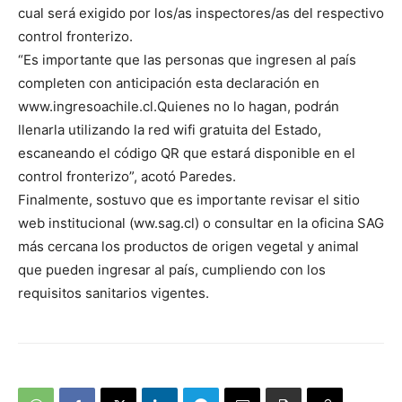
cual será exigido por los/as inspectores/as del respectivo
control fronterizo.
“Es importante que las personas que ingresen al país
completen con anticipación esta declaración en
www.ingresoachile.cl.Quienes no lo hagan, podrán
llenarla utilizando la red wifi gratuita del Estado,
escaneando el código QR que estará disponible en el
control fronterizo”, acotó Paredes.
Finalmente, sostuvo que es importante revisar el sitio
web institucional (ww.sag.cl) o consultar en la oficina SAG
más cercana los productos de origen vegetal y animal
que pueden ingresar al país, cumpliendo con los
requisitos sanitarios vigentes.