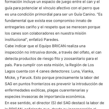
formación incluye un espacio de juego entre el can y el
guía para potenciar el vínculo afectivo con el perro que
es una condición primordial para ser un Guía Canino. “Es
fundamental que exista ese compromiso innato de
entregarles cariño y el respeto que se merecen porque
los canes son colaboradores en nuestra misión
institucional”, enfatizó Paredes.
Cabe indicar que el Equipo BRICAN realiza una
inspección no intrusiva donde, a través del olfato, el can
detecta productos de riesgo fito y zoosanitario para el
país. Para cumplir con esta misión, la Región de Los
Lagos cuenta con 4 canes detectores: Luna, Vianka,
Micke, y Faruck. Esto porque precisamente la labor del
SAG en puntos fronterizos es prevenir la introducción de
enfermedades exóticas, plagas cuarentenarias y
especies invasoras de importancia económica.
En ese sentido, el director (S) del SAG destacó la labor de