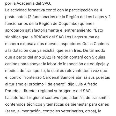
por la Academia del SAG.
La actividad formativa contó con la participación de 4
postulantes (2 funcionarios de la Región de Los Lagos y 2
funcionarios de la Región de Coquimbo) quienes
aprobaron satisfactoriamente el entrenamiento. “Esto
significa que la BRICAN del SAG Los Lagos suma de
manera exitosa a dos nuevos Inspectores Guías Caninos
a la dotación que ya existía, que eran tres. De tal modo
que a partir del año 2022 la región contará con 5 guías
caninos para apoyar la labor de inspección de equipaje y
medios de transporte, lo cual es relevante toda vez que
el control fronterizo Cardenal Samoré abriría sus puertas
al turismo el próximo 1 de enero”, dijo Luis Alfredo
Paredes, director regional subrogante del SAG.
La autoridad regional sostuvo que, además, de transmitir
contenidos técnicos y temáticas de bienestar para canes
(aseo, alimentación, controles veterinarios, otros), la