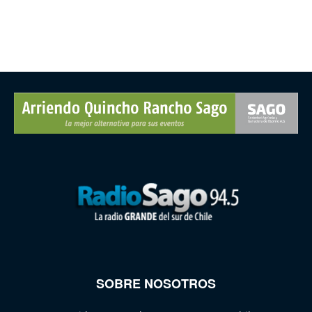
SOBRE NOSOTROS