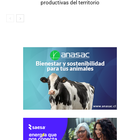
productivas del territorio