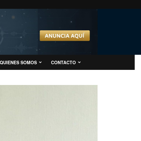
QUIENES SOMOS
CONTACTO