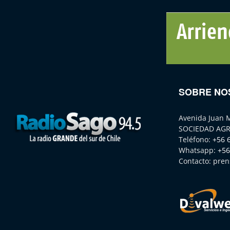
SOBRE NO
Avenida Juan 
SOCIEDAD AGR
Teléfono:
+56 
Whatsapp:
+56
Contacto:
pren