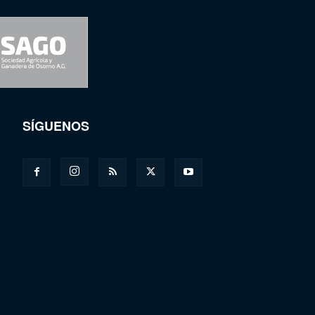
SÍGUENOS