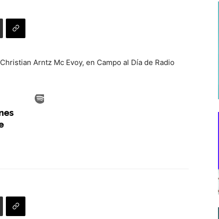
 Christian Arntz Mc Evoy, en Campo al Día de Radio