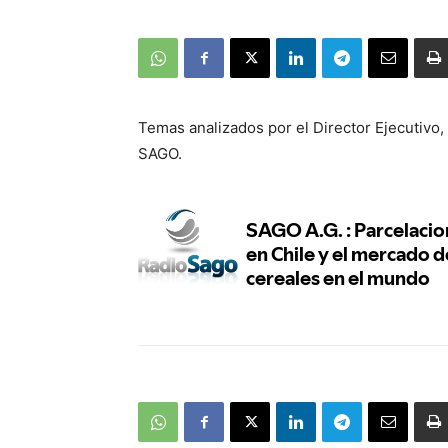
Temas analizados por el Director Ejecutivo,
SAGO.