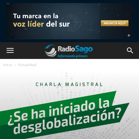
Inicio
Actualidad