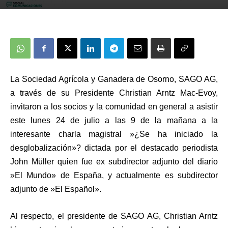
La Sociedad Agrícola y Ganadera de Osorno, SAGO AG,
a través de su Presidente Christian Arntz Mac-Evoy,
invitaron a los socios y la comunidad en general a asistir
este lunes 24 de julio a las 9 de la mañana a la
interesante charla magistral »¿Se ha iniciado la
desglobalización»? dictada por el destacado periodista
John Müller quien fue
ex subdirector adjunto del diario
»El Mundo» de España, y actualmente es subdirector
adjunto de »El Español».
Al respecto, el presidente de SAGO AG, Christian Arntz