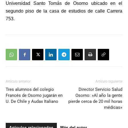
Universidad Santo Tomás de Osorno ubicado en el
segundo piso de la casa de estudios de calle Carrera
753.
Artículo anterior
Artículo siguiente
Tres alumnos del colegio
Director Servicio Salud
Francés de Osorno jugarán en
Osorno: »Al año la gente
U. De Chile y Audax Italiano
pierde cerca de 20 mil horas
médicas»
Artículos relacionados
Más del autor