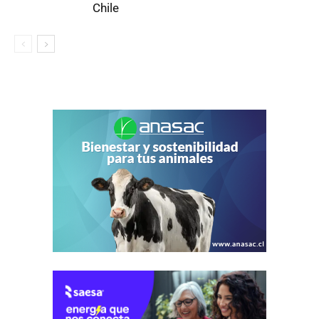
Chile