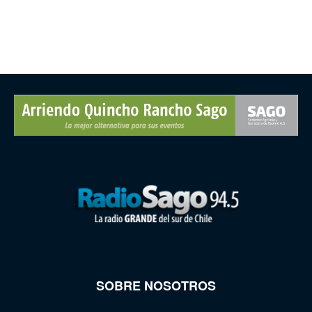
SOBRE NOSOTROS