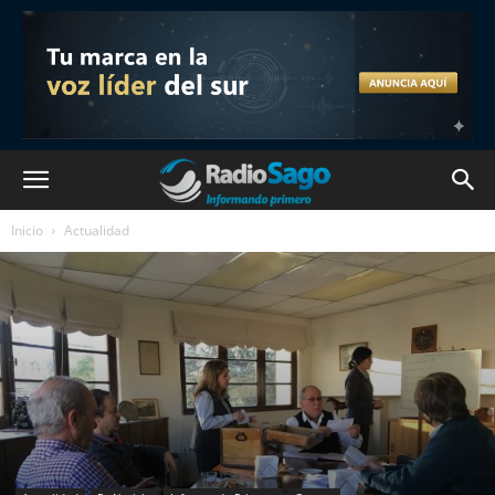
Inicio
Actualidad