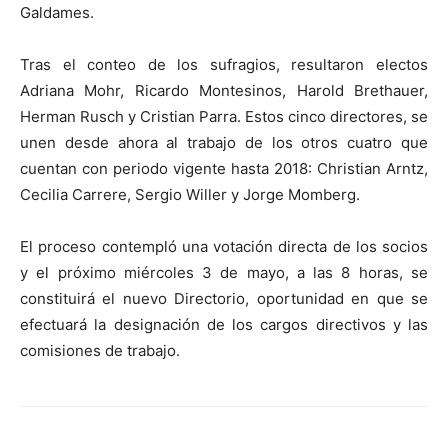
Galdames.
Tras el conteo de los sufragios, resultaron electos
Adriana Mohr, Ricardo Montesinos, Harold Brethauer,
Herman Rusch y Cristian Parra. Estos cinco directores, se
unen desde ahora al trabajo de los otros cuatro que
cuentan con periodo vigente hasta 2018: Christian Arntz,
Cecilia Carrere, Sergio Willer y Jorge Momberg.
El proceso contempló una votación directa de los socios
y el próximo miércoles 3 de mayo, a las 8 horas, se
constituirá el nuevo Directorio, oportunidad en que se
efectuará la designación de los cargos directivos y las
comisiones de trabajo.