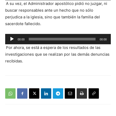
A su vez, el Administrador apostólico pidió no juzgar, ni
de
buscar responsables ante un hecho que no sólo
audio
perjudica a la iglesia, sino que también la familia del
sacerdote fallecido.
Reproductor
00:00
00:00
de
Por ahora, se está a espera de los resultados de las
audio
investigaciones que se realizan por las demás denuncias
recibidas.