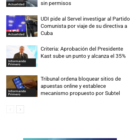
sin permisos
Actualidad
UDI pide al Servel investigar al Partido
Comunista por viaje de su directiva a
Cuba
Actualidad
Criteria: Aprobación del Presidente
Kast sube un punto y alcanza el 35%
Informando
Primero
Tribunal ordena bloquear sitios de
apuestas online y establece
Informando
mecanismo propuesto por Subtel
Primero