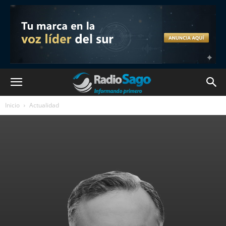
Inicio
Actualidad