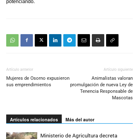
potenciando.
Artículo anterior
Artículo siguiente
Mujeres de Osorno expusieron
Animalistas valoran
sus emprendimientos
promulgación de nueva Ley de
Tenencia Responsable de
Mascotas
Artículos relacionados
Más del autor
Ministerio de Agricultura decreta