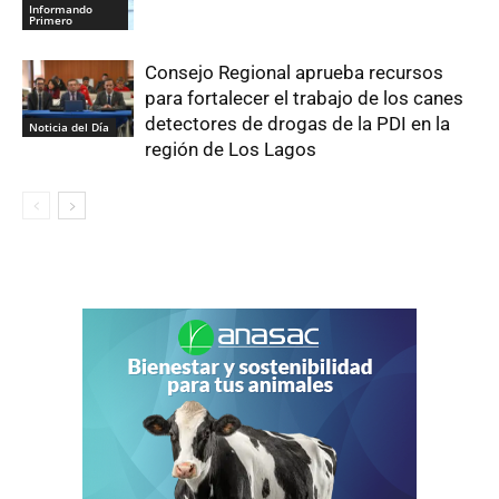
Informando
Primero
Consejo Regional aprueba recursos
para fortalecer el trabajo de los canes
detectores de drogas de la PDI en la
Noticia del Día
región de Los Lagos