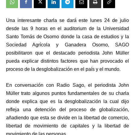
Una interesante charla se dará este lunes 24 de julio
desde las 9 horas en el auditorium de la Universidad
Santo Tomás de Osorno donde la casa de estudios y la
Sociedad Agrícola y Ganadera Osorno, SAGO
posibilitaron que el destacado periodista John Müller
pueda explicar distintos factores que han provocado el
proceso de la desglobalización en el país y el mundo.
En conversación con Radio Sago, el periodista John
Müller trato algunos puntos fundamentales de su charla
donde explica que es la desglobalización la cual dijo
refleja una detención del proceso de globalización,
añadiendo que esta se divide en la libertad de comercio,
libertad de movimiento de capitales y la libertad de
movimiento de las personas.