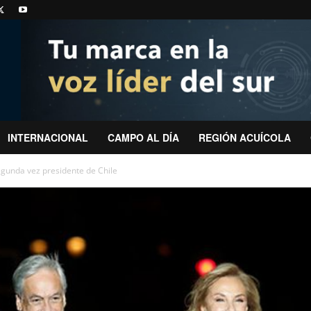
INTERNACIONAL
CAMPO AL DÍA
REGIÓN ACUÍCOLA
egunda vez presidente de Chile