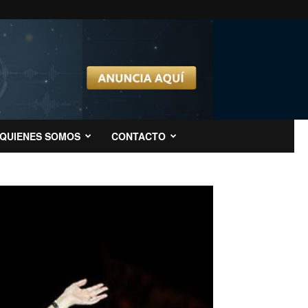
QUIENES SOMOS
CONTACTO