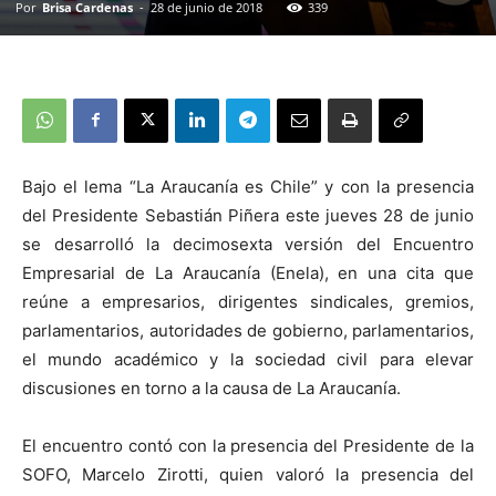
Por
Brisa Cardenas
-
28 de junio de 2018
339
Bajo el lema “La Araucanía es Chile” y con la presencia
del Presidente Sebastián Piñera este jueves 28 de junio
se desarrolló la decimosexta versión del Encuentro
Empresarial de La Araucanía (Enela), en una cita que
reúne a empresarios, dirigentes sindicales, gremios,
parlamentarios, autoridades de gobierno, parlamentarios,
el mundo académico y la sociedad civil para elevar
discusiones en torno a la causa de La Araucanía.
El encuentro contó con la presencia del Presidente de la
SOFO, Marcelo Zirotti, quien valoró la presencia del