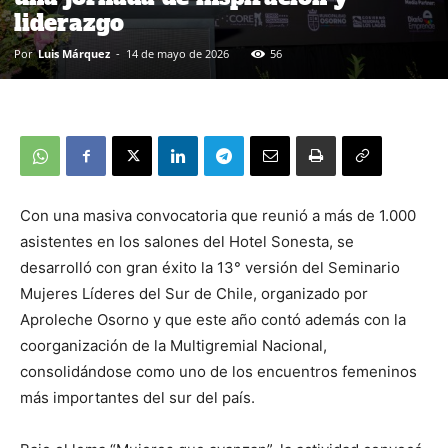
liderazgo
Por
Luis Márquez
-
14 de mayo de 2026
56
Con una masiva convocatoria que reunió a más de 1.000
asistentes en los salones del Hotel Sonesta, se
desarrolló con gran éxito la 13° versión del Seminario
Mujeres Líderes del Sur de Chile, organizado por
Aproleche Osorno y que este año contó además con la
coorganización de la Multigremial Nacional,
consolidándose como uno de los encuentros femeninos
más importantes del sur del país.