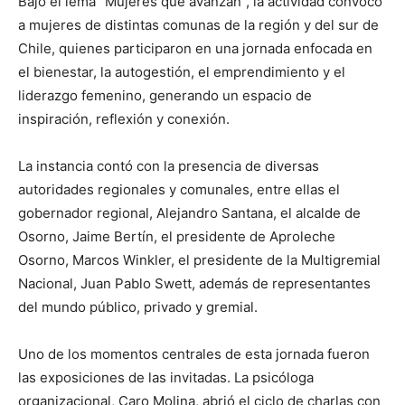
Bajo el lema “Mujeres que avanzan”, la actividad convocó
a mujeres de distintas comunas de la región y del sur de
Chile, quienes participaron en una jornada enfocada en
el bienestar, la autogestión, el emprendimiento y el
liderazgo femenino, generando un espacio de
inspiración, reflexión y conexión.
La instancia contó con la presencia de diversas
autoridades regionales y comunales, entre ellas el
gobernador regional, Alejandro Santana, el alcalde de
Osorno, Jaime Bertín, el presidente de Aproleche
Osorno, Marcos Winkler, el presidente de la Multigremial
Nacional, Juan Pablo Swett, además de representantes
del mundo público, privado y gremial.
Uno de los momentos centrales de esta jornada fueron
las exposiciones de las invitadas. La psicóloga
organizacional, Caro Molina, abrió el ciclo de charlas con