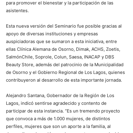
para promover el bienestar y la participación de las
asistentes.
Esta nueva versión del Seminario fue posible gracias al
apoyo de diversas instituciones y empresas
auspiciadoras que se sumaron a esta iniciativa, entre
ellas Clínica Alemana de Osorno, Dimak, ACHS, Zoetis,
SalmónChile, Soprole, Colun, Saesa, INACAP y DBS
Beauty Store, además del patrocinio de la Municipalidad
de Osorno y el Gobierno Regional de Los Lagos, quienes
contribuyeron al desarrollo de esta importante jornada.
Alejandro Santana, Gobernador de la Región de Los
Lagos, indicó sentirse agradecido y contento de
participar de esta instancia. “Es un tremendo proyecto
que convoca a más de 1.000 mujeres, de distintos
perfiles, mujeres que son un aporte a la familia, al