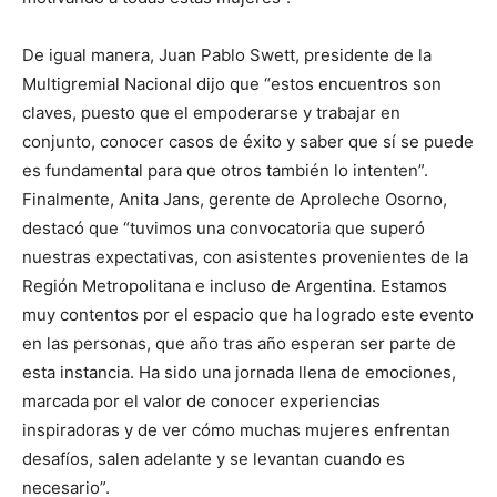
De igual manera, Juan Pablo Swett, presidente de la
Multigremial Nacional dijo que “estos encuentros son
claves, puesto que el empoderarse y trabajar en
conjunto, conocer casos de éxito y saber que sí se puede
es fundamental para que otros también lo intenten”.
Finalmente, Anita Jans, gerente de Aproleche Osorno,
destacó que “tuvimos una convocatoria que superó
nuestras expectativas, con asistentes provenientes de la
Región Metropolitana e incluso de Argentina. Estamos
muy contentos por el espacio que ha logrado este evento
en las personas, que año tras año esperan ser parte de
esta instancia. Ha sido una jornada llena de emociones,
marcada por el valor de conocer experiencias
inspiradoras y de ver cómo muchas mujeres enfrentan
desafíos, salen adelante y se levantan cuando es
necesario”.