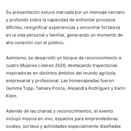
Su presentación estuvo marcada por un mensaje cercano
y profundo sobre la capacidad de enfrentar procesos
difíciles, resignificar experiencias y encontrar fortaleza
en la vida personal y familiar, generando un momento de
alta conexión con el público.
Asimismo, se desarrolló un bloque de reconocimiento a
cuatro Mujeres Líderes 2026, destacando trayectorias
inspiradoras en distintos ámbitos del mundo agrícola,
empresarial y profesional. Las homenajeadas fueron
Gemma Topp, Tamara Ponce, Alejandra Rodríguez y Karin
Klein.
Además de las charlas y reconocimientos, el evento
incluyó música en vivo, espacios para emprendedoras
locales, sorteos y actividades especialmente diseñadas