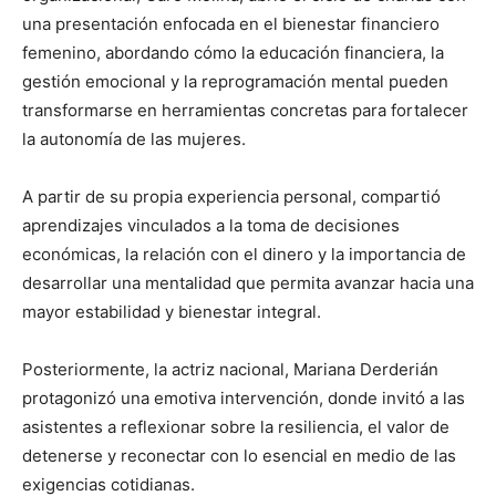
una presentación enfocada en el bienestar financiero
femenino, abordando cómo la educación financiera, la
gestión emocional y la reprogramación mental pueden
transformarse en herramientas concretas para fortalecer
la autonomía de las mujeres.
A partir de su propia experiencia personal, compartió
aprendizajes vinculados a la toma de decisiones
económicas, la relación con el dinero y la importancia de
desarrollar una mentalidad que permita avanzar hacia una
mayor estabilidad y bienestar integral.
Posteriormente, la actriz nacional, Mariana Derderián
protagonizó una emotiva intervención, donde invitó a las
asistentes a reflexionar sobre la resiliencia, el valor de
detenerse y reconectar con lo esencial en medio de las
exigencias cotidianas.