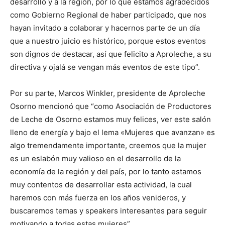
desarrollo y a la región, por lo que estamos agradecidos
como Gobierno Regional de haber participado, que nos
hayan invitado a colaborar y hacernos parte de un día
que a nuestro juicio es histórico, porque estos eventos
son dignos de destacar, así que felicito a Aproleche, a su
directiva y ojalá se vengan más eventos de este tipo”.
Por su parte, Marcos Winkler, presidente de Aproleche
Osorno mencionó que “como Asociación de Productores
de Leche de Osorno estamos muy felices, ver este salón
lleno de energía y bajo el lema «Mujeres que avanzan» es
algo tremendamente importante, creemos que la mujer
es un eslabón muy valioso en el desarrollo de la
economía de la región y del país, por lo tanto estamos
muy contentos de desarrollar esta actividad, la cual
haremos con más fuerza en los años venideros, y
buscaremos temas y speakers interesantes para seguir
motivando a todas estas mujeres”.