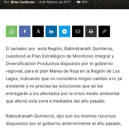
Por
Brisa Cardenas
-
4 de febrero de 2017
874
El senador por esta Región, Rabindranath Quinteros,
cuestionó el Plan Estratégico de Monitoreo Integral y
Diversificación Productiva dispuesto por el gobierno
regional, para el plan Marea de Roja en la Región de Los
Lagos, indicando que no considera ningún cambio a lo ya
existente y no precisa las soluciones que se les
entregarán a los afectados por la crisis medio ambiental
que afectó esta zona a mediados del año pasado.
Rabindranath Quinteros, dijo son los mismos recursos
dispuestos por el gobierno anteriormente el año pasado,