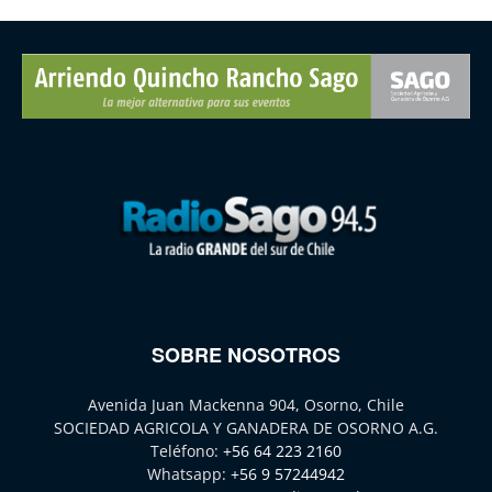
SOBRE NOSOTROS
Avenida Juan Mackenna 904, Osorno, Chile
SOCIEDAD AGRICOLA Y GANADERA DE OSORNO A.G.
Teléfono:
+56 64 223 2160
Whatsapp:
+56 9 57244942