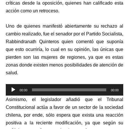
críticas desde la oposición, quienes han calificado esta
acción como un retroceso.
Uno de quienes manifestó abiertamente su rechazo al
cambio realizado, fue el senador por el Partido Socialista,
Rabbindranath Quinteros quien comentó que suponía
que esto ocurriría, lo cual en su opinión, las únicas que
pierden son las mujeres de regiones, ya que es estas
zonas donde existen menos posibilidades de atención de
salud.
Reproductor
00:00
00:00
de
Asimismo, el legislador añadió que el Tribunal
audio
Constitucional actúa a favor de un sector de la sociedad
chilena, por ende, sólo espera que exista una reacción
positiva a la reciente modificación, ya que según su