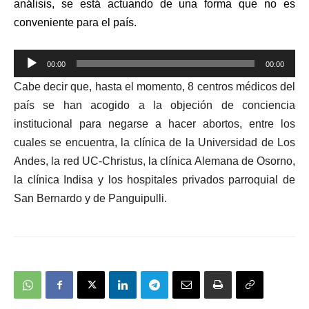
análisis, se está actuando de una forma que no es
conveniente para el país.
Reproductor
00:00
00:00
de
Cabe decir que, hasta el momento,
8 centros médicos del
audio
país se han acogido a la objeción de conciencia
institucional para negarse a hacer abortos, entre los
cuales se encuentra,
la clínica de la Universidad de Los
Andes, la red UC-Christus, la clínica Alemana de Osorno,
la clínica Indisa y los hospitales privados parroquial de
San Bernardo y de Panguipulli.