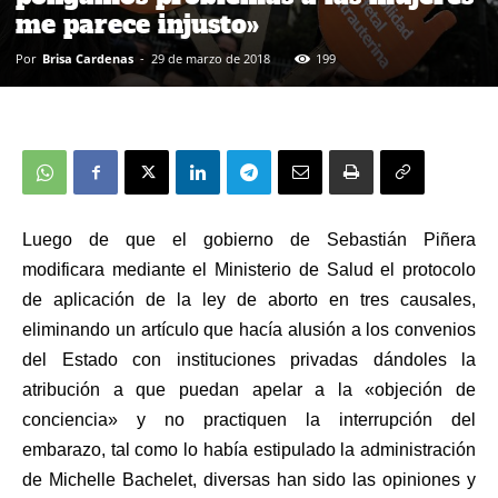
me parece injusto»
Por
Brisa Cardenas
-
29 de marzo de 2018
199
Luego de que el
gobierno de
Sebastián Piñera
modificara mediante el Ministerio de Salud
el protocolo
de aplicación de la
ley de aborto
en tres causales,
eliminando un artículo que hacía alusión a los convenios
del Estado con instituciones privadas dándoles la
atribución a que puedan apelar a la «objeción de
conciencia» y no practiquen la
interrupción del
embarazo, tal como lo había estipulado la administración
de Michelle Bachelet, diversas han sido las opiniones y