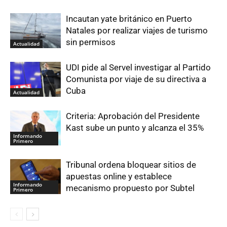
Incautan yate británico en Puerto
Natales por realizar viajes de turismo
sin permisos
Actualidad
UDI pide al Servel investigar al Partido
Comunista por viaje de su directiva a
Cuba
Actualidad
Criteria: Aprobación del Presidente
Kast sube un punto y alcanza el 35%
Informando
Primero
Tribunal ordena bloquear sitios de
apuestas online y establece
Informando
mecanismo propuesto por Subtel
Primero