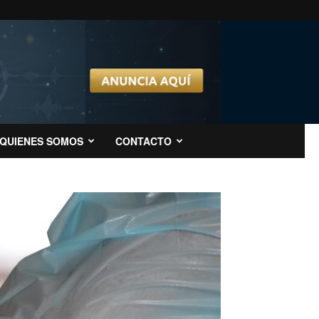
QUIENES SOMOS
CONTACTO