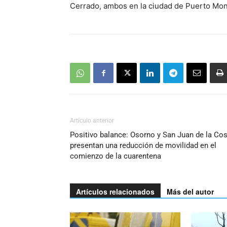
Cerrado, ambos en la ciudad de Puerto Mon
Artículo anterior
Positivo balance: Osorno y San Juan de la Co
presentan una reducción de movilidad en el
comienzo de la cuarentena
Artículos relacionados
Más del autor