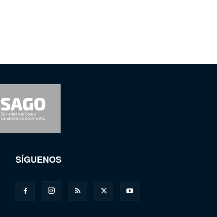
SÍGUENOS