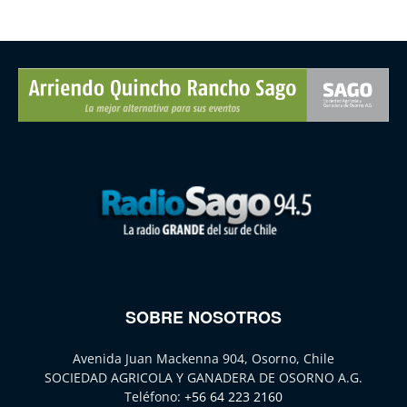
SOBRE NOSOTROS
Avenida Juan Mackenna 904, Osorno, Chile
SOCIEDAD AGRICOLA Y GANADERA DE OSORNO A.G.
Teléfono:
+56 64 223 2160