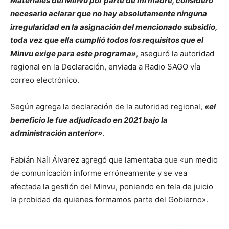
Materiales del Minvu por parte de mi madre, considero
necesario aclarar que no hay absolutamente ninguna
irregularidad en la asignación del mencionado subsidio,
toda vez que ella cumplió todos los requisitos que el
Minvu exige para este programa»
, aseguró la autoridad
regional en la Declaración, enviada a Radio SAGO vía
correo electrónico.
Según agrega la declaración de la autoridad regional,
«el
beneficio le fue adjudicado en 2021 bajo la
administración anterior»
.
Fabián Naíl Álvarez agregó que lamentaba que «un medio
de comunicación informe erróneamente y se vea
afectada la gestión del Minvu, poniendo en tela de juicio
la probidad de quienes formamos parte del Gobierno».