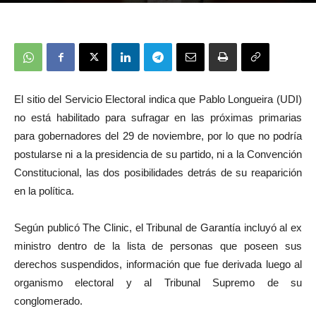
El sitio del Servicio Electoral indica que Pablo Longueira (UDI)
no está habilitado para sufragar en las próximas primarias
para gobernadores del 29 de noviembre, por lo que no podría
postularse ni a la presidencia de su partido, ni a la Convención
Constitucional, las dos posibilidades detrás de su reaparición
en la política.
Según publicó The Clinic, el Tribunal de Garantía incluyó al ex
ministro dentro de la lista de personas que poseen sus
derechos suspendidos, información que fue derivada luego al
organismo electoral y al Tribunal Supremo de su
conglomerado.