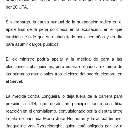
por 20 UTA.
Sin embargo, la causa puntual de la suspensión radica en el
ápice final de la pena solicitada en la acusación, en el que
también se pide que sea inhabilitado por cinco años y un día
para asumir cargos públicos.
El ex ministro podría apelar a la medida de cara a las
elecciones subsiguientes, pero estará obligado a eximirse de
las primarias municipales tras el cierre del padrón electoral en
el Servel.
La medida contra Longueira lo deja fuera de la carrera para
presidir la UDI, que desde un principio causó una tibia
reacción en el gremialismo, convulsionado por la disputa entre
la jefa de bancada María José Hoffmann y la actual timonel
Jacqueline van Rysselberghe, quien está obligada por ley a