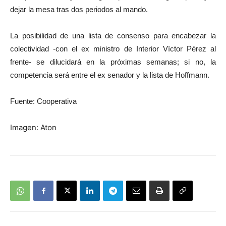
dejar la mesa tras dos periodos al mando.
La posibilidad de una lista de consenso para encabezar la
colectividad -con el ex ministro de Interior Víctor Pérez al
frente- se dilucidará en la próximas semanas; si no, la
competencia será entre el ex senador y la lista de Hoffmann.
Fuente: Cooperativa
Imagen: Aton