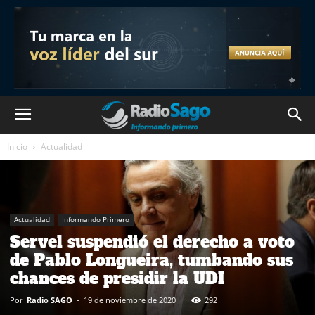
Inicio
Actualidad
Actualidad
Informando Primero
Servel suspendió el derecho a voto
de Pablo Longueira, tumbando sus
chances de presidir la UDI
Por
Radio SAGO
-
19 de noviembre de 2020
292