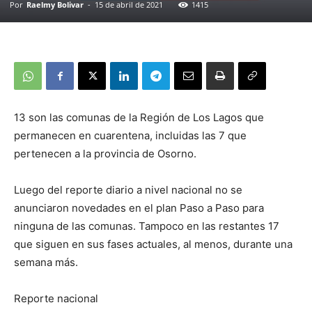
Por
Raelmy Bolivar
-
15 de abril de 2021
1415
13 son las comunas de la Región de Los Lagos que
permanecen en cuarentena, incluidas las 7 que
pertenecen a la provincia de Osorno.
Luego del reporte diario a nivel nacional no se
anunciaron novedades en el plan Paso a Paso para
ninguna de las comunas. Tampoco en las restantes 17
que siguen en sus fases actuales, al menos, durante una
semana más.
Reporte nacional