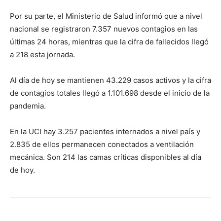
Por su parte, el Ministerio de Salud informó que a nivel
nacional se registraron 7.357 nuevos contagios en las
últimas 24 horas, mientras que la cifra de fallecidos llegó
a 218 esta jornada.
Al día de hoy se mantienen 43.229 casos activos y la cifra
de contagios totales llegó a 1.101.698 desde el inicio de la
pandemia.
En la UCI hay 3.257 pacientes internados a nivel país y
2.835 de ellos permanecen conectados a ventilación
mecánica. Son 214 las camas críticas disponibles al día
de hoy.