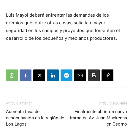
Luis Mayol deberá enfrentar las demandas de los
gremios que, entre otras cosas, solicitan mayor
seguridad en los campos y proyectos que fomenten el
desarrollo de los pequeños y medianos productores.
Artículo anterior
Artículo siguiente
Aumenta tasa de
Finalmente abrieron nuevo
desocupación en la región de
tramo de Av. Juan Mackenna
Los Lagos
en Osorno