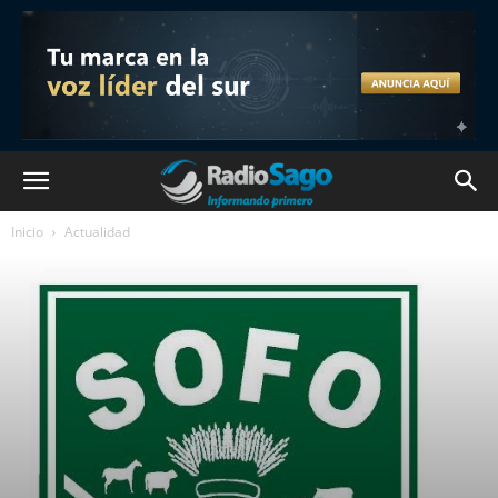
Inicio
Actualidad