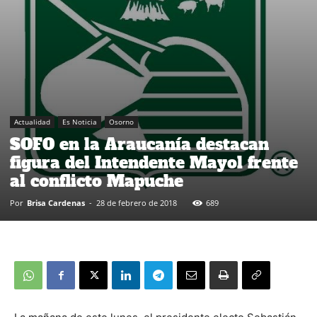
Actualidad
Es Noticia
Osorno
SOFO en la Araucanía destacan
figura del Intendente Mayol frente
al conflicto Mapuche
Por
Brisa Cardenas
-
28 de febrero de 2018
689