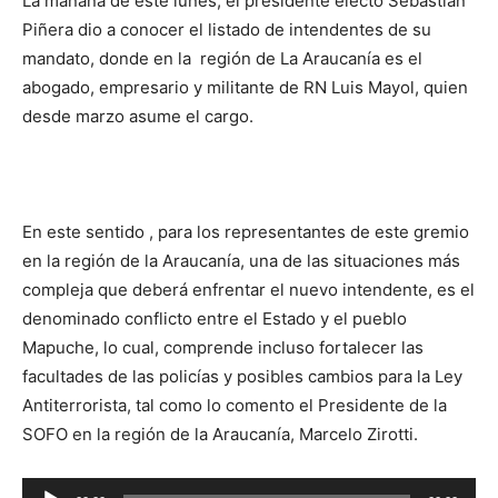
La mañana de este lunes, el presidente electo Sebastián
Piñera dio a conocer el listado de intendentes de su
mandato, donde en la región de La Araucanía es el
abogado, empresario y militante de RN Luis Mayol, quien
desde marzo asume el cargo.
En este sentido , para los representantes de este gremio
en la región de la Araucanía, una de las situaciones más
compleja que deberá enfrentar el nuevo intendente, es el
denominado conflicto entre el Estado y el pueblo
Mapuche, lo cual, comprende incluso fortalecer las
facultades de las policías y posibles cambios para la Ley
Antiterrorista, tal como lo comento el Presidente de la
SOFO en la región de la Araucanía, Marcelo Zirotti.
Reproductor