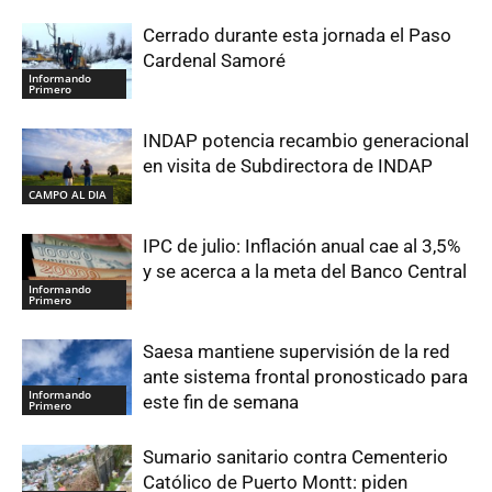
Cerrado durante esta jornada el Paso
Cardenal Samoré
Informando
Primero
INDAP potencia recambio generacional
en visita de Subdirectora de INDAP
CAMPO AL DIA
IPC de julio: Inflación anual cae al 3,5%
y se acerca a la meta del Banco Central
Informando
Primero
Saesa mantiene supervisión de la red
ante sistema frontal pronosticado para
Informando
este fin de semana
Primero
Sumario sanitario contra Cementerio
Católico de Puerto Montt: piden