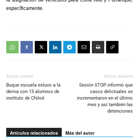
específicamente.
Artículo anterior
Artículo siguiente
Buque escuela estuvo a la
Sesión STOP informó que
deriva con 15 alumnos de
casos delictuales se
instituto de Chiloé
incrementaron en el último
mes y así también las
detenciones
Artículos relacionados
Más del autor