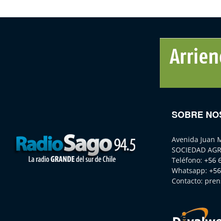
SOBRE NO
Avenida Juan 
SOCIEDAD AGR
Teléfono:
+56 
Whatsapp:
+56
Contacto:
pren