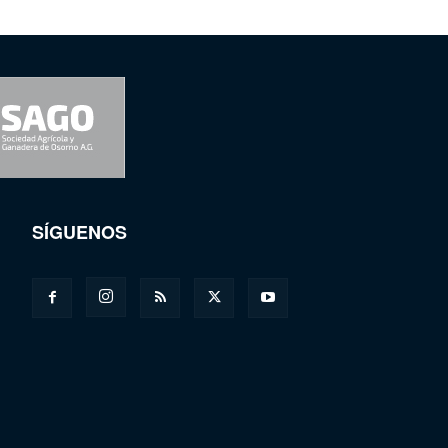
SÍGUENOS