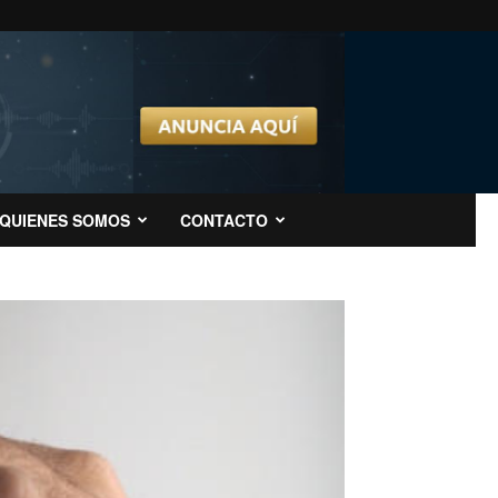
QUIENES SOMOS
CONTACTO