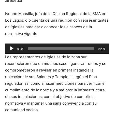
alrededor.
Ivonne Mansilla, jefa de la Oficina Regional de la SMA en
Los Lagos, dio cuenta de una reunión con representantes
de iglesias para dar a conocer los alcances de la
normativa vigente.
Reproductor
00:00
00:00
de
Los representantes de iglesias de la zona sur
audio
reconocieron que en muchos casos generan ruidos y se
comprometieron a revisar en primera instancia la
ubicación de sus Salones y Templos, según el Plan
regulador, así como a hacer mediciones para verificar el
cumplimiento de la norma y a mejorar la infraestructura
de sus instalaciones, con el objetivo de cumplir la
normativa y mantener una sana convivencia con su
comunidad vecina.