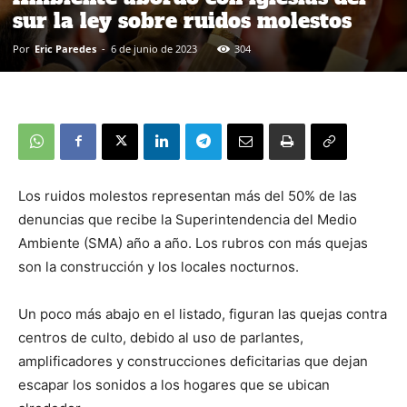
sur la ley sobre ruidos molestos
Por
Eric Paredes
-
6 de junio de 2023
304
Los ruidos molestos representan más del 50% de las
denuncias que recibe la Superintendencia del Medio
Ambiente (SMA) año a año. Los rubros con más quejas
son la construcción y los locales nocturnos.
Un poco más abajo en el listado, figuran las quejas contra
centros de culto, debido al uso de parlantes,
amplificadores y construcciones deficitarias que dejan
escapar los sonidos a los hogares que se ubican