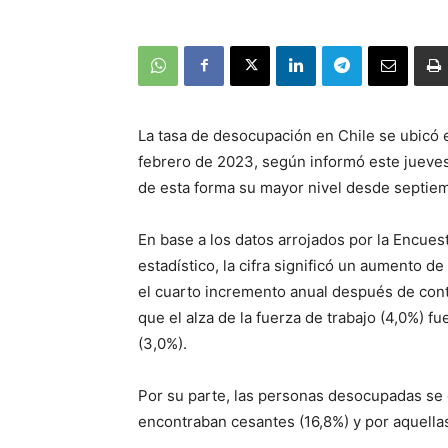
La tasa de desocupación en Chile se ubicó 
febrero de 2023, según informó este jueves 
de esta forma su mayor nivel desde septie
En base a los datos arrojados por la Encues
estadístico, la cifra significó un aumento 
el cuarto incremento anual después de con
que el alza de la fuerza de trabajo (4,0%) 
(3,0%).
Por su parte, las personas desocupadas se 
encontraban cesantes (16,8%) y por aquella