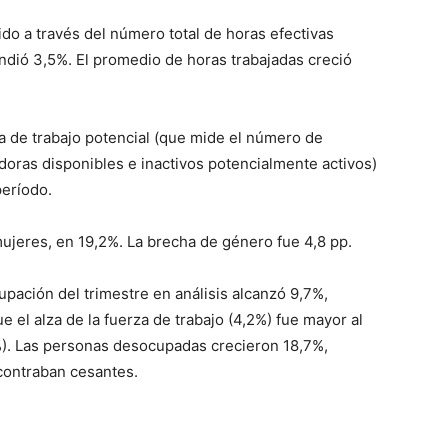
do a través del número total de horas efectivas
ndió 3,5%. El promedio de horas trabajadas creció
 de trabajo potencial (que mide el número de
oras disponibles e inactivos potencialmente activos)
período.
ujeres, en 19,2%. La brecha de género fue 4,8 pp.
upación del trimestre en análisis alcanzó 9,7%,
el alza de la fuerza de trabajo (4,2%) fue mayor al
). Las personas desocupadas crecieron 18,7%,
contraban cesantes.