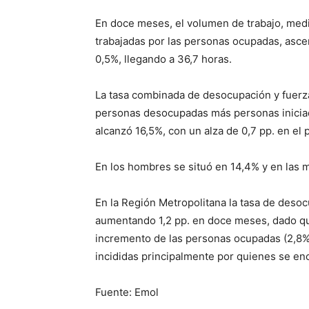
En doce meses, el volumen de trabajo, medi
trabajadas por las personas ocupadas, asce
0,5%, llegando a 36,7 horas.
La tasa combinada de desocupación y fuerza
personas desocupadas más personas iniciad
alcanzó 16,5%, con un alza de 0,7 pp. en el 
En los hombres se situó en 14,4% y en las m
En la Región Metropolitana la tasa de desoc
aumentando 1,2 pp. en doce meses, dado que 
incremento de las personas ocupadas (2,8%
incididas principalmente por quienes se en
Fuente: Emol