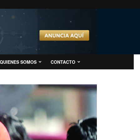
QUIENES SOMOS
CONTACTO