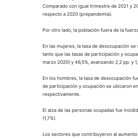
Comparado con igual trimestre de 2021 y 202
respecto a 2020 (prepandemia).
Por otro lado, la población fuera de la fuer
En las mujeres, la tasa de desocupación se
tanto que las tasas de participación y ocup
marzo 2020) y 46,5%, avanzando 2,2 pp. y 1,
En los hombres, la tasa de desocupación fue 
de participación y ocupación se ubicaron en 
respectivamente.
El alza de las personas ocupadas fue incidi
(1,7%).
Los sectores que contribuyeron al aumento 