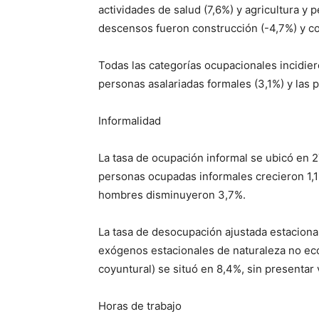
actividades de salud (7,6%) y agricultura y
descensos fueron construcción (-4,7%) y co
Todas las categorías ocupacionales incidie
personas asalariadas formales (3,1%) y las 
Informalidad
La tasa de ocupación informal se ubicó en 
personas ocupadas informales crecieron 1,1%
hombres disminuyeron 3,7%.
La tasa de desocupación ajustada estacional
exógenos estacionales de naturaleza no e
coyuntural) se situó en 8,4%, sin presentar 
Horas de trabajo