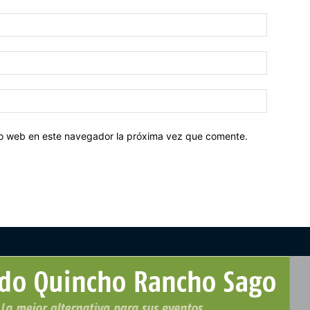
tio web en este navegador la próxima vez que comente.