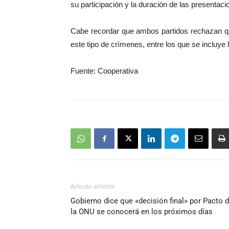
su participación y la duración de las presentaci
Cabe recordar que ambos partidos rechazan qu
este tipo de crímenes, entre los que se incluye 
Fuente: Cooperativa
Artículo anterior
Gobierno dice que «decisión final» por Pacto 
la ONU se conocerá en los próximos días