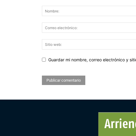
Guardar mi nombre, correo electrónico y si