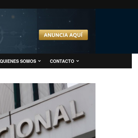
QUIENES SOMOS
CONTACTO