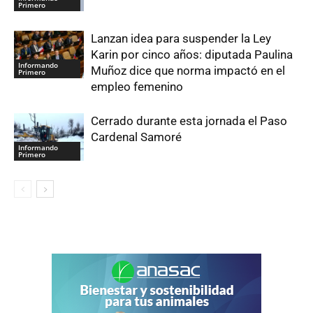
Primero
Lanzan idea para suspender la Ley
Karin por cinco años: diputada Paulina
Informando
Muñoz dice que norma impactó en el
Primero
empleo femenino
Cerrado durante esta jornada el Paso
Cardenal Samoré
Informando
Primero