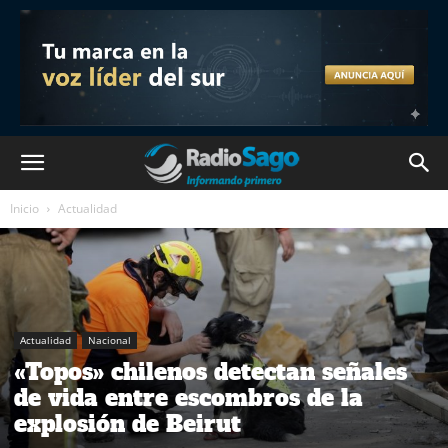
Inicio
Actualidad
Actualidad
Nacional
«Topos» chilenos detectan señales
de vida entre escombros de la
explosión de Beirut