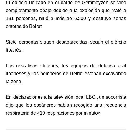
El edificio ubicado en el barrio de Gemmayzeh se vino
completamente abajo debido a la explosión que mató a
191 personas, hirió a más de 6.500 y destruyó zonas
enteras de Beirut.
Siete personas siguen desaparecidas, según el ejército
libanés.
Los rescatisas chilenos, los equipos de defensa civil
libaneses y los bomberos de Beirut estaban excavando
la zona.
En declaraciones a la televisión local LBCI, un socorrista
dijo que los escáneres habían recogido una frecuencia
respiratoria de «19 respiraciones por minuto».