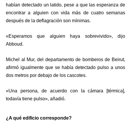
habían detectado un latido, pese a que las esperanza de
encontrar a alguien con vida más de cuatro semanas
después de la deflagración son mínimas.
«Esperamos que alguien haya sobrevivido», dijo
Abboud.
Michel al Mur, del departamento de bomberos de Beirut,
afirmó igualmente que se había detectado pulso a unos
dos metros por debajo de los cascotes.
«Una persona, de acuerdo con la cámara [térmica],
todavía tiene pulso», añadió.
¿A qué edificio corresponde?