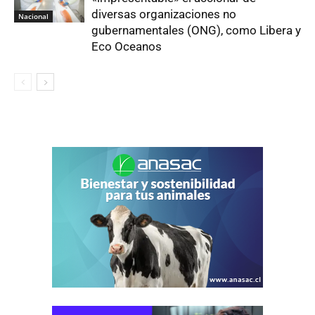
diversas organizaciones no
Nacional
gubernamentales (ONG), como Libera y
Eco Oceanos