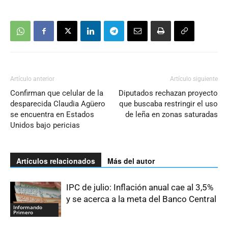
Artículo anterior
Artículo siguiente
Confirman que celular de la
Diputados rechazan proyecto
desparecida Claudia Agüero
que buscaba restringir el uso
se encuentra en Estados
de leña en zonas saturadas
Unidos bajo pericias
Artículos relacionados
Más del autor
IPC de julio: Inflación anual cae al 3,5%
y se acerca a la meta del Banco Central
Informando
Primero