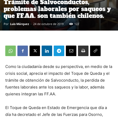
Trámite de Salvoconductos,
problemas laborales por saqueos y
que FF.AA. son también chilenos.
Por
Luis Márquez
-
24 de octubre de 2019
122
Como la ciudadanía desde su perspectiva, en medio de la
crisis social, aprecia el impacto del Toque de Queda y el
trámite de obtención de Salvoconducto, la perdida de
fuentes laborales ante los saqueos y la labor, además
quienes integran las FF.AA.
El Toque de Queda en Estado de Emergencia que día a
día ha decretado el Jefe de las Fuerzas para Osorno,