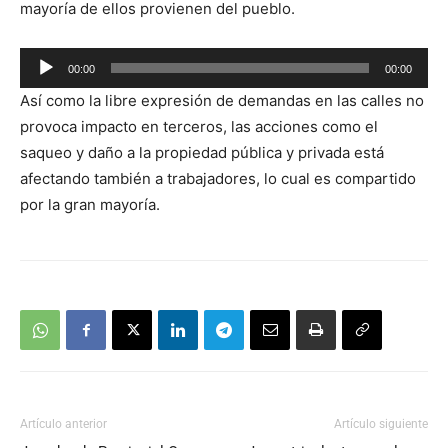
mayoría de ellos provienen del pueblo.
Reproductor
00:00
00:00
de
Así como la libre expresión de demandas en las calles no
audio
provoca impacto en terceros, las acciones como el
saqueo y daño a la propiedad pública y privada está
afectando también a trabajadores, lo cual es compartido
por la gran mayoría.
Artículo anterior
Artículo siguiente