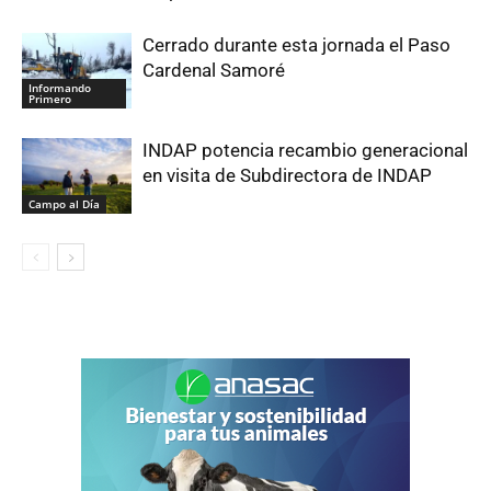
Cerrado durante esta jornada el Paso
Cardenal Samoré
Informando
Primero
INDAP potencia recambio generacional
en visita de Subdirectora de INDAP
Campo al Día