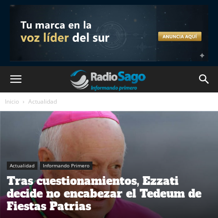
Inicio
Actualidad
Actualidad
Informando Primero
Tras cuestionamientos, Ezzati
decide no encabezar el Tedeum de
Fiestas Patrias