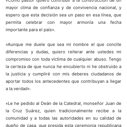
«Como pastor quiero contribuir a la construcción de un
mayor clima de confianza y de convivencia nacional, y
espero que esta decisión sea un paso en esa línea, que
permita celebrar con mayor armonía una fecha
importante para el país».
«Aunque me duele que sea mi nombre el que concite
diferencias y dudas, quiero reiterar ante ustedes mi
compromiso con toda víctima de cualquier abuso. Tengo
la certeza de que nunca he encubierto ni he obstruido a
la justicia y cumpliré con mis deberes ciudadanos de
aportar todos los antecedentes que contribuyan a llegar
a la verdad».
«Le he pedido al Deán de la Catedral, monseñor Juan de
la Cruz Suárez, quien tradicionalmente recibe a la
comunidad y a todas las autoridades en su calidad de
dueño de casa, que presida esta ceremonia republicana