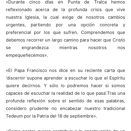
«Durante cinco días en Punta de Tralca hemos
reflexionado acerca de la profunda crisis que vive
nuestra Iglesia, la cual exige de nosotros cambios
urgentes, partiendo por una opción concreta y
preferencial por los que sufren. Comprendemos que
debemos recorrer un largo camino para hacer que Cristo
se engrandezca mientras nosotros nos
empequeñecemos».
«El Papa Francisco nos dice en su reciente carta que
‘discernir supone aprender a escuchar lo que el Espíritu
quiere decirnos. Y sólo lo podremos hacer si somos
capaces de escuchar la realidad de lo que pasa’.Tras una
profunda reflexión sobre el sentido de esas palabras,
considero prudente no encabezar nuestro tradicional
Tedeum por la Patria del 18 de septiembre».