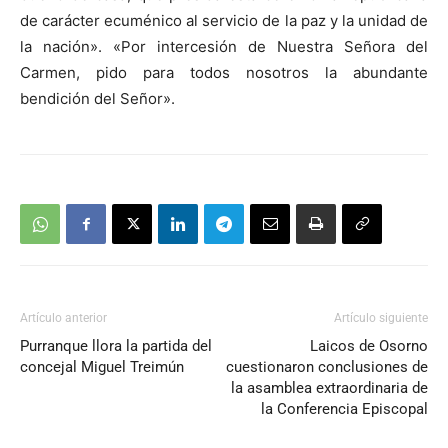
de carácter ecuménico al servicio de la paz y la unidad de
la nación». «Por intercesión de Nuestra Señora del
Carmen, pido para todos nosotros la abundante
bendición del Señor».
Artículo anterior
Artículo siguiente
Purranque llora la partida del
Laicos de Osorno
concejal Miguel Treimún
cuestionaron conclusiones de
la asamblea extraordinaria de
la Conferencia Episcopal