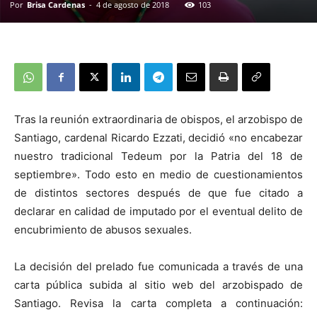
Por
Brisa Cardenas
-
4 de agosto de 2018
103
Tras la reunión extraordinaria de obispos, el arzobispo de
Santiago, cardenal Ricardo Ezzati, decidió «no encabezar
nuestro tradicional Tedeum por la Patria del 18 de
septiembre». Todo esto en medio de cuestionamientos
de distintos sectores después de que fue citado a
declarar en calidad de imputado por el eventual delito de
encubrimiento de abusos sexuales.
La decisión del prelado fue comunicada a través de una
carta pública subida al sitio web del arzobispado de
Santiago. Revisa la carta completa a continuación: