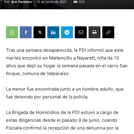
Por
Eric Paredes
-
15 de junio de 2021
910
Tras una semana desaparecida, la PDI informó que este
martes encontró en Maitencillo a Nayarett, niña de 13
años que dejó su hogar la semana pasada en el cerro San
Roque, comuna de Valparaíso.
La menor fue encontrada junto a un hombre adulto, que
fue detenido por personal de la policía.
La Brigada de Homicidios de la PDI estuvo a cargo de
estas diligencias desde el pasado 9 de junio, cuando
Fiscalía confirmó la recepción de una denuncia por la