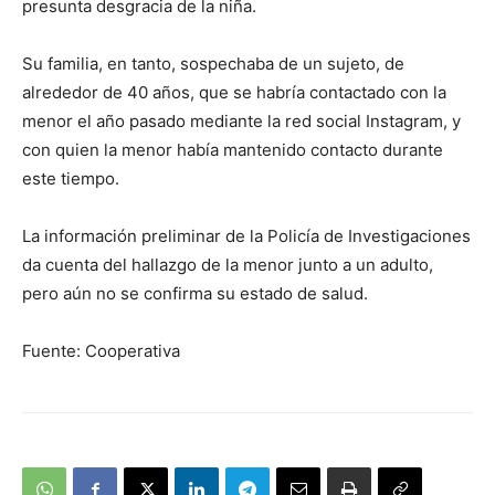
presunta desgracia de la niña.
Su familia, en tanto, sospechaba de un sujeto, de
alrededor de 40 años, que se habría contactado con la
menor el año pasado mediante la red social Instagram, y
con quien la menor había mantenido contacto durante
este tiempo.
La información preliminar de la Policía de Investigaciones
da cuenta del hallazgo de la menor junto a un adulto,
pero aún no se confirma su estado de salud.
Fuente: Cooperativa