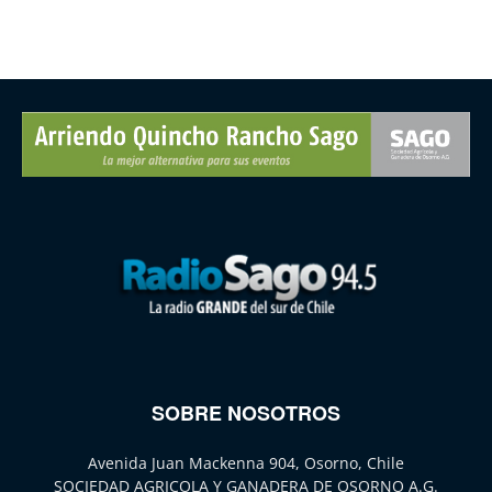
SOBRE NOSOTROS
Avenida Juan Mackenna 904, Osorno, Chile
SOCIEDAD AGRICOLA Y GANADERA DE OSORNO A.G.