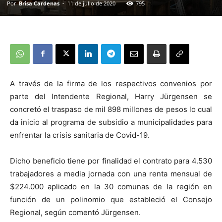
Por
Brisa Cardenas
-
11 de julio de 2020
795
A través de la firma de los respectivos convenios por
parte del Intendente Regional, Harry Jürgensen se
concretó el traspaso de mil 898 millones de pesos lo cual
da inicio al programa de subsidio a municipalidades para
enfrentar la crisis sanitaria de Covid-19.
Dicho beneficio tiene por finalidad el contrato para 4.530
trabajadores a media jornada con una renta mensual de
$224.000 aplicado en la 30 comunas de la región en
función de un polinomio que estableció el Consejo
Regional, según comentó Jürgensen.