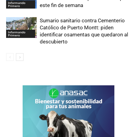
Informando
este fin de semana
Primero
Sumario sanitario contra Cementerio
Católico de Puerto Montt: piden
Informando
identificar osamentas que quedaron al
Primero
descubierto