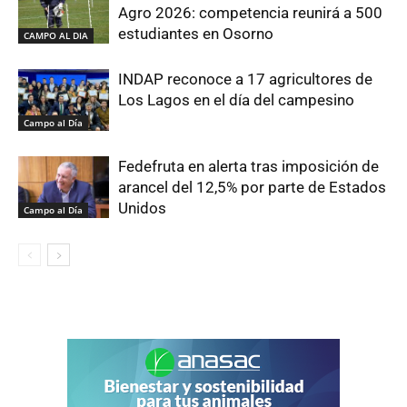
Agro 2026: competencia reunirá a 500
estudiantes en Osorno
CAMPO AL DIA
INDAP reconoce a 17 agricultores de
Los Lagos en el día del campesino
Campo al Día
Fedefruta en alerta tras imposición de
arancel del 12,5% por parte de Estados
Unidos
Campo al Día