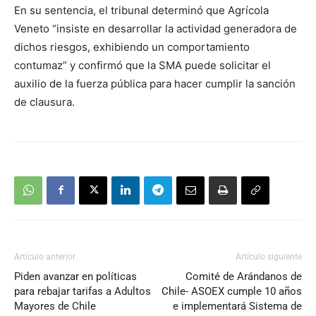
En su sentencia, el tribunal determinó que Agrícola
Veneto “insiste en desarrollar la actividad generadora de
dichos riesgos, exhibiendo un comportamiento
contumaz” y confirmó que la SMA puede solicitar el
auxilio de la fuerza pública para hacer cumplir la sanción
de clausura.
Artículo anterior
Artículo siguiente
Piden avanzar en políticas
Comité de Arándanos de
para rebajar tarifas a Adultos
Chile- ASOEX cumple 10 años
Mayores de Chile
e implementará Sistema de