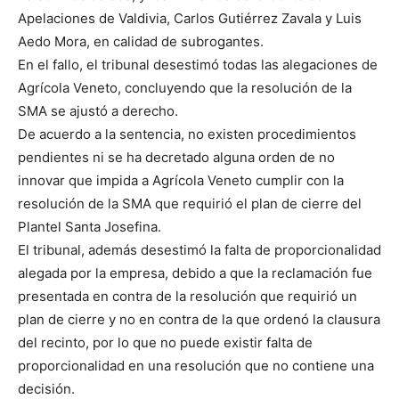
Apelaciones de Valdivia, Carlos Gutiérrez Zavala y Luis
Aedo Mora, en calidad de subrogantes.
En el fallo, el tribunal desestimó todas las alegaciones de
Agrícola Veneto, concluyendo que la resolución de la
SMA se ajustó a derecho.
De acuerdo a la sentencia, no existen procedimientos
pendientes ni se ha decretado alguna orden de no
innovar que impida a Agrícola Veneto cumplir con la
resolución de la SMA que requirió el plan de cierre del
Plantel Santa Josefina.
El tribunal, además desestimó la falta de proporcionalidad
alegada por la empresa, debido a que la reclamación fue
presentada en contra de la resolución que requirió un
plan de cierre y no en contra de la que ordenó la clausura
del recinto, por lo que no puede existir falta de
proporcionalidad en una resolución que no contiene una
decisión.