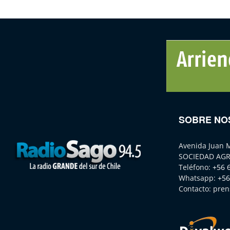
SOBRE NO
Avenida Juan 
SOCIEDAD AGR
Teléfono:
+56 
Whatsapp:
+56
Contacto:
pren