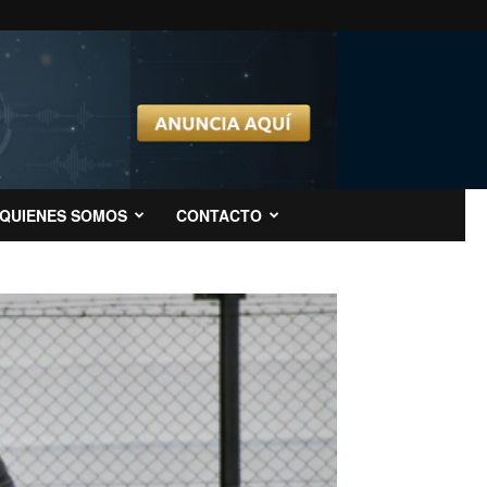
QUIENES SOMOS
CONTACTO