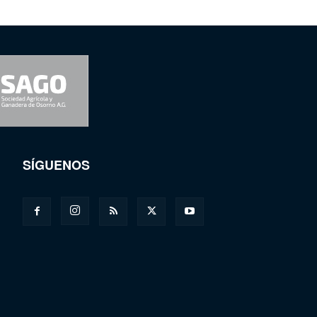
SÍGUENOS