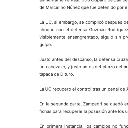
de Marcelino Núñez que fue detenido por el
La UC, si embargo, se complicó después de
choque con el defensa Guzmán Rodríguez. 
visiblemente ensangrentado, siguió sin pr
golpe.
Justo antes del descanso, la defensa cruza
un cabezazo, y justo antes del pitazo del á
tapada de Dituro.
La UC recuperó el control tras un penal de
En la segunda parte, Zampedri se quedó en
fichas para recuperar la posesión ante los 
En primera instancia, los cambios no fun