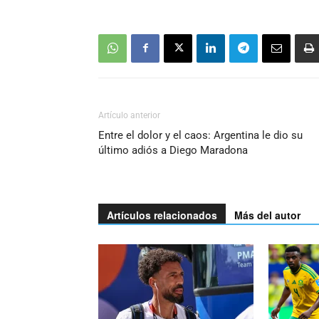
Artículo anterior
Entre el dolor y el caos: Argentina le dio su
último adiós a Diego Maradona
Artículos relacionados
Más del autor