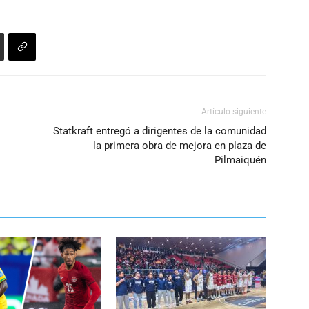
Artículo siguiente
Statkraft entregó a dirigentes de la comunidad
la primera obra de mejora en plaza de
Pilmaiquén