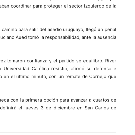
aban coordinar para proteger el sector izquierdo de la
camino para salir del asedio uruguayo, llegó un penal
 Luciano Aued tomó la responsabilidad, ante la ausencia
vez tomaron confianza y el partido se equilibró. River
 Universidad Católica resistió, afirmó su defensa e
ro en el último minuto, con un remate de Cornejo que
ueda con la primera opción para avanzar a cuartos de
e definirá el jueves 3 de diciembre en San Carlos de