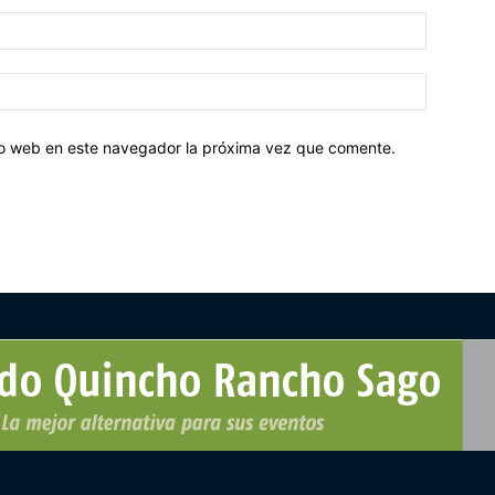
tio web en este navegador la próxima vez que comente.