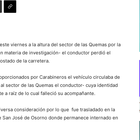
este viernes a la altura del sector de las Quemas por la
n materia de investigación- el conductor perdió el
ostado de la carretera.
oporcionados por Carabineros el vehículo circulaba de
r al sector de las Quemas el conductor- cuya identidad
e a raíz de lo cual falleció su acompañante.
diversa consideración por lo que fue trasladado en la
se San José de Osorno donde permanece internado en