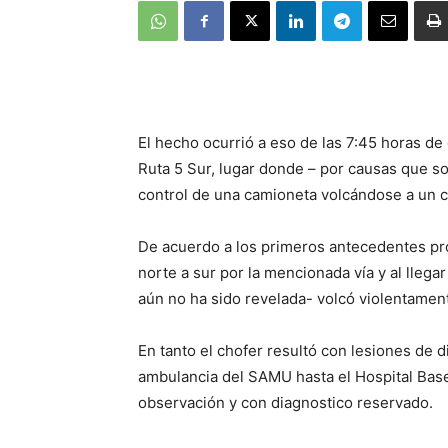
El hecho ocurrió a eso de las 7:45 horas de 
Ruta 5 Sur, lugar donde – por causas que so
control de una camioneta volcándose a un c
De acuerdo a los primeros antecedentes pr
norte a sur por la mencionada vía y al llega
aún no ha sido revelada- volcó violentament
En tanto el chofer resultó con lesiones de 
ambulancia del SAMU hasta el Hospital Ba
observación y con diagnostico reservado.