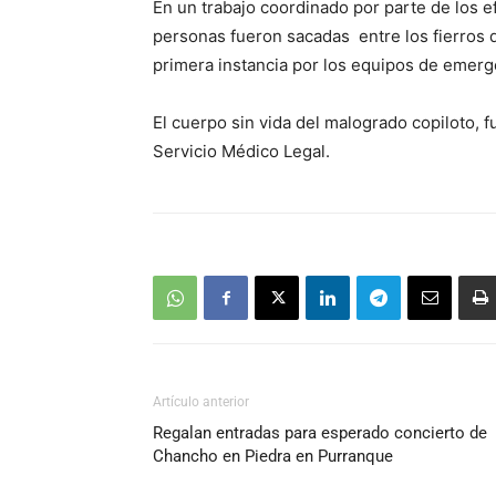
En un trabajo coordinado por parte de los 
personas fueron sacadas entre los fierros 
primera instancia por los equipos de emerg
El cuerpo sin vida del malogrado copiloto, f
Servicio Médico Legal.
Artículo anterior
Regalan entradas para esperado concierto de
Chancho en Piedra en Purranque