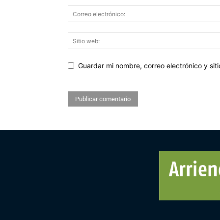
Guardar mi nombre, correo electrónico y si