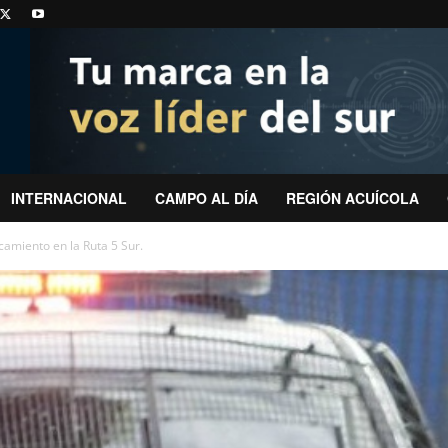
INTERNACIONAL
CAMPO AL DÍA
REGIÓN ACUÍCOLA
camiento en la Ruta 5 Sur.