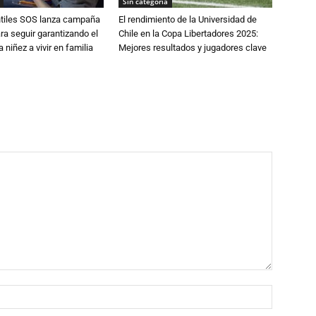
Sin categoría
ntiles SOS lanza campaña
El rendimiento de la Universidad de
ra seguir garantizando el
Chile en la Copa Libertadores 2025:
 niñez a vivir en familia
Mejores resultados y jugadores clave