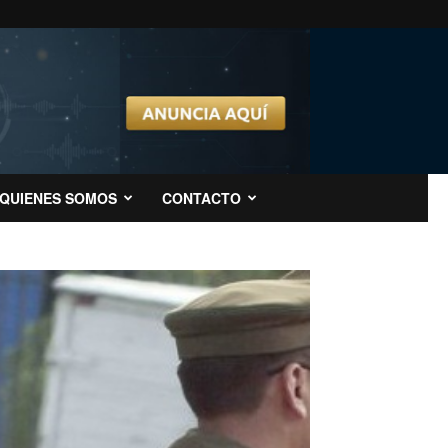
QUIENES SOMOS
CONTACTO