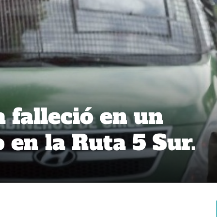
 falleció en un
 en la Ruta 5 Sur.