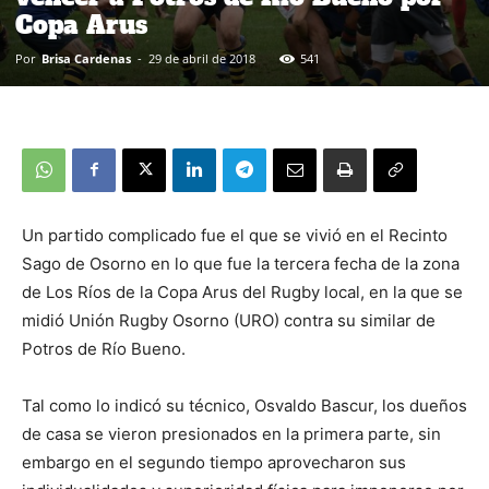
Copa Arus
Por
Brisa Cardenas
-
29 de abril de 2018
541
Un partido complicado fue el que se vivió en el Recinto
Sago de Osorno en lo que fue la tercera fecha de la zona
de Los Ríos de la Copa Arus del Rugby local, en la que se
midió Unión Rugby Osorno (URO) contra su similar de
Potros de Río Bueno.
Tal como lo indicó su técnico, Osvaldo Bascur, los dueños
de casa se vieron presionados en la primera parte, sin
embargo en el segundo tiempo aprovecharon sus