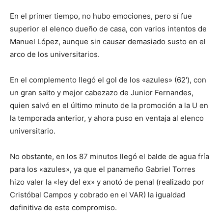
En el primer tiempo, no hubo emociones, pero sí fue
superior el elenco dueño de casa, con varios intentos de
Manuel López, aunque sin causar demasiado susto en el
arco de los universitarios.
En el complemento llegó el gol de los «azules» (62′), con
un gran salto y mejor cabezazo de Junior Fernandes,
quien salvó en el último minuto de la promoción a la U en
la temporada anterior, y ahora puso en ventaja al elenco
universitario.
No obstante, en los 87 minutos llegó el balde de agua fría
para los «azules», ya que el panameño Gabriel Torres
hizo valer la «ley del ex» y anotó de penal (realizado por
Cristóbal Campos y cobrado en el VAR) la igualdad
definitiva de este compromiso.