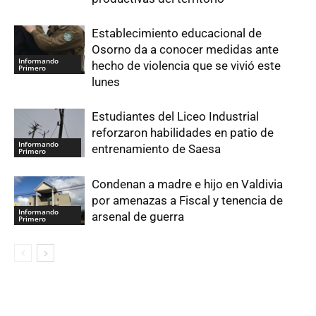
Establecimiento educacional de
Osorno da a conocer medidas ante
Informando
hecho de violencia que se vivió este
Primero
lunes
Estudiantes del Liceo Industrial
reforzaron habilidades en patio de
Informando
entrenamiento de Saesa
Primero
Condenan a madre e hijo en Valdivia
por amenazas a Fiscal y tenencia de
Informando
arsenal de guerra
Primero