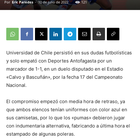
Por
Eric Paredes
-
10 de julio de 2022
121
Universidad de Chile persistió en sus dudas futbolísticas
y solo empató con Deportes Antofagasta por un
marcador de 1-1, en un duelo disputado en el Estadio
«Calvo y Bascuñán», por la fecha 17 del Campeonato
Nacional.
El compromiso empezó con media hora de retraso, ya
que ambos elencos tenían uniformes con color azul en
sus camisetas, por lo que los «pumas» debieron jugar
con indumentaria alternativa, fabricando a última hora el
estampado de algunas poleras.