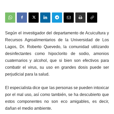
Según el investigador del departamento de Acuicultura y
Recursos Agroalimentarios de la Universidad de Los
Lagos, Dr. Roberto Quevedo, la comunidad utilizando
desinfectantes como hipoclorito de sodio, amonios
cuaternarios y alcohol, que si bien son efectivos para
combatir el virus, su uso en grandes dosis puede ser
perjudicial para la salud.
El especialista dice que
las personas se pueden intoxicar
por el mal uso, así como también, se ha descubierto que
estos componentes no son eco amigables, es decir,
dañan el medio ambiente.