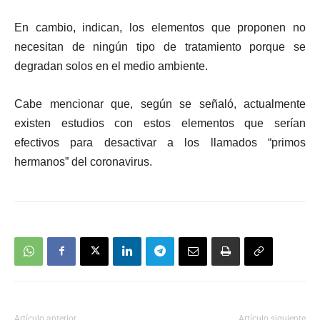
En cambio, indican, los elementos que proponen no
necesitan de ningún tipo de tratamiento porque se
degradan solos en el medio ambiente.
Cabe mencionar que, según se señaló, actualmente
existen estudios con estos elementos que serían
efectivos para desactivar a los llamados “primos
hermanos” del coronavirus.
Artículo anterior
Artículo siguiente