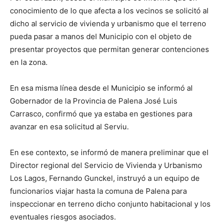
conocimiento de lo que afecta a los vecinos se solicitó al
dicho al servicio de vivienda y urbanismo que el terreno
pueda pasar a manos del Municipio con el objeto de
presentar proyectos que permitan generar contenciones
en la zona.
En esa misma línea desde el Municipio se informó al
Gobernador de la Provincia de Palena José Luis
Carrasco, confirmó que ya estaba en gestiones para
avanzar en esa solicitud al Serviu.
En ese contexto, se informó de manera preliminar que el
Director regional del Servicio de Vivienda y Urbanismo
Los Lagos, Fernando Gunckel, instruyó a un equipo de
funcionarios viajar hasta la comuna de Palena para
inspeccionar en terreno dicho conjunto habitacional y los
eventuales riesgos asociados.