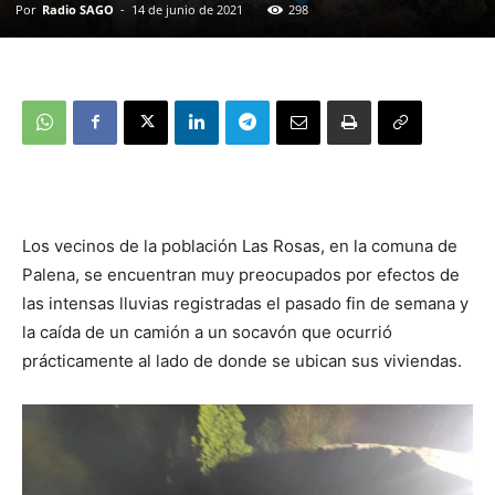
Por
Radio SAGO
-
14 de junio de 2021
298
Los vecinos de la población Las Rosas, en la comuna de
Palena, se encuentran muy preocupados por efectos de
las intensas lluvias registradas el pasado fin de semana y
la caída de un camión a un socavón que ocurrió
prácticamente al lado de donde se ubican sus viviendas.