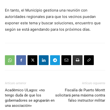
En tanto, el Municipio gestiona una reunión con
autoridades regionales para que los vecinos puedan
exponer este tema y buscar soluciones, encuentro que
según se está agendando para los próximos días.
Artículo anterior
Artículo siguiente
Académico ULagos: «no
Fiscalía de Puerto Montt
tengo duda de que los
solicitará pena máxima contra
gobernadores se agruparán en
falso instructor militar
una asociación»