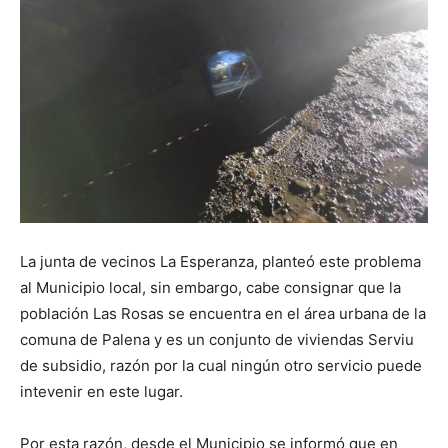
La junta de vecinos La Esperanza, planteó este problema
al Municipio local, sin embargo, cabe consignar que la
población Las Rosas se encuentra en el área urbana de la
comuna de Palena y es un conjunto de viviendas Serviu
de subsidio, razón por la cual ningún otro servicio puede
intevenir en este lugar.
Por esta razón, desde el Municipio se informó que en