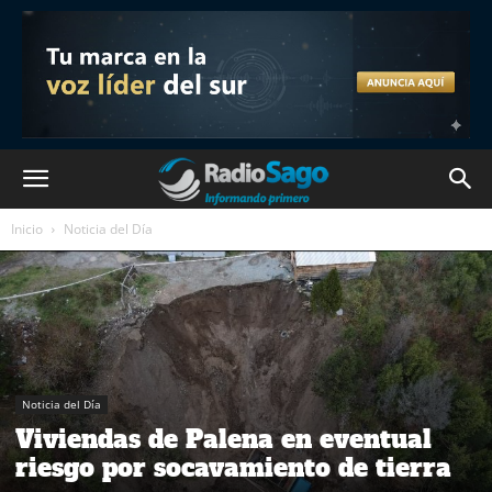
Inicio
Noticia del Día
Noticia del Día
Viviendas de Palena en eventual
riesgo por socavamiento de tierra