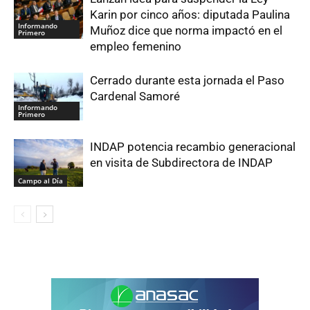
Karin por cinco años: diputada Paulina
Informando
Muñoz dice que norma impactó en el
Primero
empleo femenino
Cerrado durante esta jornada el Paso
Cardenal Samoré
Informando
Primero
INDAP potencia recambio generacional
en visita de Subdirectora de INDAP
Campo al Día