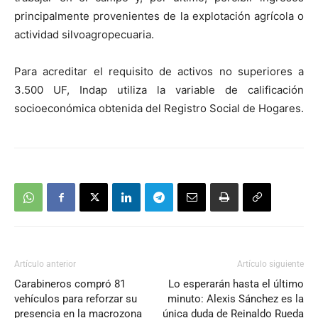
principalmente provenientes de la explotación agrícola o
actividad silvoagropecuaria.
Para acreditar el requisito de activos no superiores a
3.500 UF, Indap utiliza la variable de calificación
socioeconómica obtenida del Registro Social de Hogares.
Artículo anterior
Artículo siguiente
Carabineros compró 81
Lo esperarán hasta el último
vehículos para reforzar su
minuto: Alexis Sánchez es la
presencia en la macrozona
única duda de Reinaldo Rueda