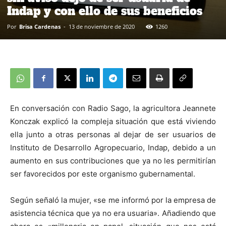
Indap y con ello de sus beneficios
Por
Brisa Cardenas
-
13 de noviembre de 2020
1260
En conversación con Radio Sago, la agricultora Jeannete
Konczak explicó la compleja situación que está viviendo
ella junto a otras personas al dejar de ser usuarios de
Instituto de Desarrollo Agropecuario, Indap, debido a un
aumento en sus contribuciones que ya no les permitirían
ser favorecidos por este organismo gubernamental.
Según señaló la mujer, «se me informó por la empresa de
asistencia técnica que ya no era usuaria». Añadiendo que