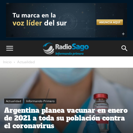
Inicio
Actualidad
Actualidad
Informando Primero
Argentina planea vacunar en enero
de 2021 a toda su población contra
el coronavirus