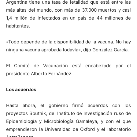
Argentina tiene una tasa de letalidad que está entre las
más altas del mundo, con más de 37.000 muertos y casi
1,4 millón de infectados en un país de 44 millones de
habitantes.
«Todo depende de la disponibilidad de la vacuna. No hay
ninguna vacuna aprobada todavía», dijo González García.
El Comité de Vacunación está encabezado por el
presidente Alberto Fernández.
Los acuerdos
Hasta ahora, el gobierno firmó acuerdos con los
proyectos Sputnik, del Instituto de Investigación ruso de
Epidemiología y Microbiología Gamaleya, y con el que
emprendieron la Universidad de Oxford y el laboratorio