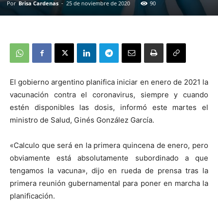
Por
Brisa Cardenas
-
25 de noviembre de 2020
90
El gobierno argentino planifica iniciar en enero de 2021 la
vacunación contra el coronavirus, siempre y cuando
estén disponibles las dosis, informó este martes el
ministro de Salud, Ginés González García.
«Calculo que será en la primera quincena de enero, pero
obviamente está absolutamente subordinado a que
tengamos la vacuna», dijo en rueda de prensa tras la
primera reunión gubernamental para poner en marcha la
planificación.