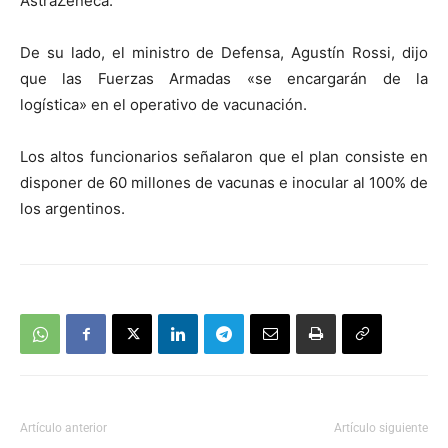
AstraZeneca.
De su lado, el ministro de Defensa, Agustín Rossi, dijo
que las Fuerzas Armadas «se encargarán de la
logística» en el operativo de vacunación.
Los altos funcionarios señalaron que el plan consiste en
disponer de 60 millones de vacunas e inocular al 100% de
los argentinos.
Artículo anterior
Artículo siguiente