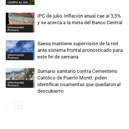
CAMPO AL DIA
IPC de julio: Inflación anual cae al 3,5%
y se acerca a la meta del Banco Central
Informando
Primero
Saesa mantiene supervisión de la red
ante sistema frontal pronosticado para
Informando
este fin de semana
Primero
Sumario sanitario contra Cementerio
Católico de Puerto Montt: piden
Informando
identificar osamentas que quedaron al
Primero
descubierto