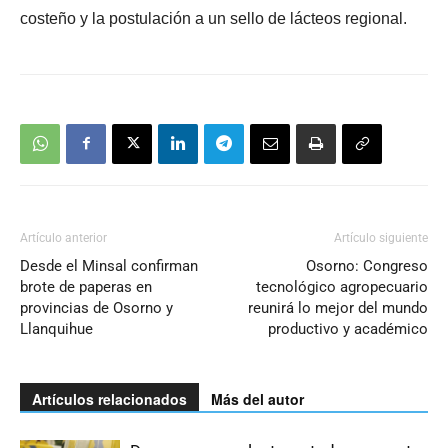
costeño y la postulación a un sello de lácteos regional.
Artículo anterior
Artículo siguiente
Desde el Minsal confirman
Osorno: Congreso
brote de paperas en
tecnológico agropecuario
provincias de Osorno y
reunirá lo mejor del mundo
Llanquihue
productivo y académico
Artículos relacionados
Más del autor