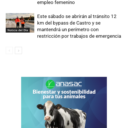
empleo femenino
Este sábado se abrirán al tránsito 12
km del bypass de Castro y se
mantendrá un perímetro con
Noticia del Día
restricción por trabajos de emergencia