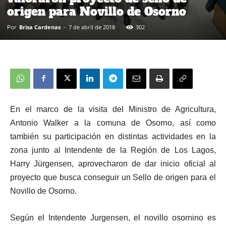
origen para Novillo de Osorno
Por
Brisa Cardenas
-
7 de abril de 2018
302
En el marco de la visita del Ministro de Agricultura,
Antonio Walker a la comuna de Osorno, así como
también su participación en distintas actividades en la
zona junto al Intendente de la Región de Los Lagos,
Harry Jürgensen, aprovecharon de dar inicio oficial al
proyecto que busca conseguir un Sello de origen para el
Novillo de Osorno.
Según el Intendente Jurgensen, el novillo osornino es