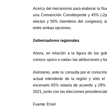
Acerca del mecanismo para elaborar la Nue
una Convención Constituyente y 45% (-2p
electos y 50% miembros del congreso), 
entre ambas opciones.
Gobernadores regionales
Ahora, en relación a la figura de los go
conoce «poco o nada» las atribuciones y fu
Asimismo, ante la consulta por el conocim
actual intendente de la región y sólo el
escenario 65% estaría de acuerdo y 29% 
2021, junto con las elecciones presidencial
Fuente: Emol