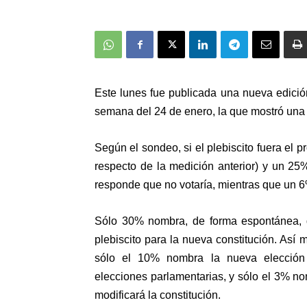
Este lunes fue publicada una nueva edici
semana del 24 de enero, la que mostró una 
Según el sondeo, si el plebiscito fuera el 
respecto de la medición anterior) y un 25
responde que no votaría, mientras que un 
Sólo 30% nombra, de forma espontánea, q
plebiscito para la nueva constitución. Así
sólo el 10% nombra la nueva elección
elecciones parlamentarias, y sólo el 3% n
modificará la constitución.