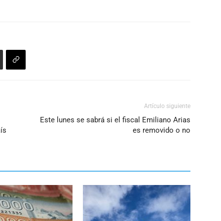
Artículo siguiente
Este lunes se sabrá si el fiscal Emiliano Arias
ís
es removido o no