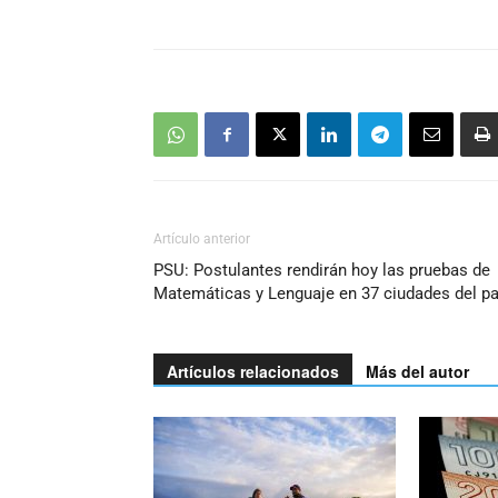
Artículo anterior
PSU: Postulantes rendirán hoy las pruebas de
Matemáticas y Lenguaje en 37 ciudades del pa
Artículos relacionados
Más del autor