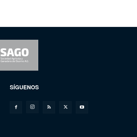
SÍGUENOS