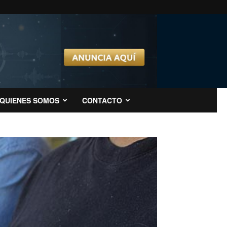
QUIENES SOMOS
CONTACTO