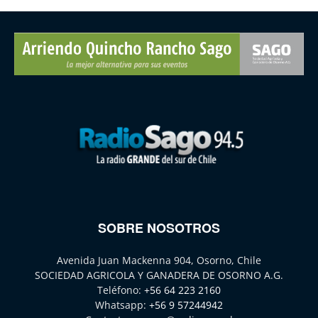
SOBRE NOSOTROS
Avenida Juan Mackenna 904, Osorno, Chile
SOCIEDAD AGRICOLA Y GANADERA DE OSORNO A.G.
Teléfono:
+56 64 223 2160
Whatsapp:
+56 9 57244942