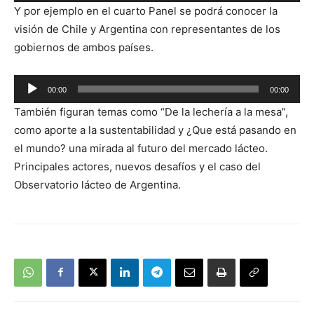
Reproductor
Y por ejemplo en el cuarto Panel se podrá conocer la
de
visión de Chile y Argentina con representantes de los
audio
gobiernos de ambos países.
Reproductor
00:00
00:00
de
También figuran temas como “De la lechería a la mesa”,
audio
como aporte a la sustentabilidad y ¿Que está pasando en
el mundo? una mirada al futuro del mercado lácteo.
Principales actores, nuevos desafíos y el caso del
Observatorio lácteo de Argentina.