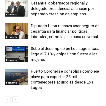
Cesantía: gobernador regional y
delegado presidencial anuncian por
separado creación de empleos
Economía
Diputado Ulloa rechaza usar seguro de
cesantía para financiar políticas
laborales, como la sala cuna universal
Economía
Sube el desempleo en Los Lagos: tasa
llega al 7,1% y golpea con fuerza a las
mujeres
Economía
Puerto Coronel se consolida como eje
clave para exportar 25 mil
contenedores acuícolas desde Los
Economía
Lagos