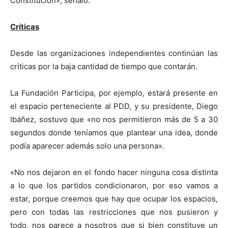
Constitución», señaló.
Críticas
Desde las organizaciones independientes continúan las
críticas por la baja cantidad de tiempo que contarán.
La Fundación Participa, por ejemplo, estará presente en
el espacio perteneciente al PDD, y su presidente, Diego
Ibáñez, sostuvo que «no nos permitieron más de 5 a 30
segundos donde teníamos que plantear una idea, donde
podía aparecer además solo una persona».
«No nos dejaron en el fondo hacer ninguna cosa distinta
a lo que los partidos condicionaron, por eso vamos a
estar, porque creemos que hay que ocupar los espacios,
pero con todas las restricciones que nos pusieron y
todo, nos parece a nosotros que si bien constituye un