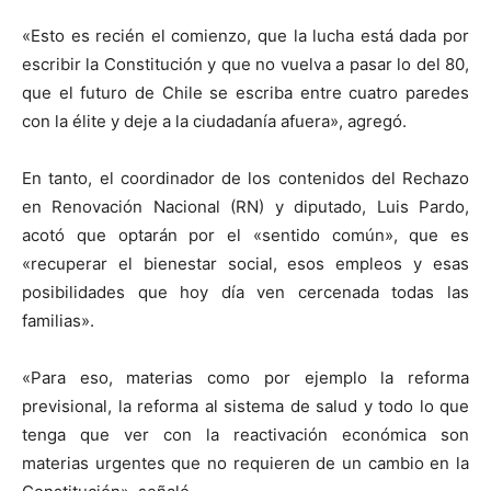
«Esto es recién el comienzo, que la lucha está dada por
escribir la Constitución y que no vuelva a pasar lo del 80,
que el futuro de Chile se escriba entre cuatro paredes
con la élite y deje a la ciudadanía afuera», agregó.
En tanto, el coordinador de los contenidos del Rechazo
en Renovación Nacional (RN) y diputado, Luis Pardo,
acotó que optarán por el «sentido común», que es
«recuperar el bienestar social, esos empleos y esas
posibilidades que hoy día ven cercenada todas las
familias».
«Para eso, materias como por ejemplo la reforma
previsional, la reforma al sistema de salud y todo lo que
tenga que ver con la reactivación económica son
materias urgentes que no requieren de un cambio en la