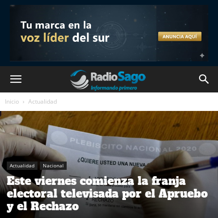
Inicio
Actualidad
Actualidad
Nacional
Este viernes comienza la franja
electoral televisada por el Apruebo
y el Rechazo