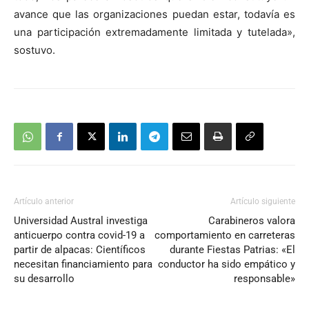
avance que las organizaciones puedan estar, todavía es
una participación extremadamente limitada y tutelada»,
sostuvo.
Artículo anterior
Artículo siguiente
Universidad Austral investiga
Carabineros valora
anticuerpo contra covid-19 a
comportamiento en carreteras
partir de alpacas: Científicos
durante Fiestas Patrias: «El
necesitan financiamiento para
conductor ha sido empático y
su desarrollo
responsable»