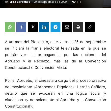
Por
Brisa Cardenas
-
20 de septiembre de 2020
111
A un mes del Plebiscito, este viernes 25 de septiembre
se iniciará la franja electoral televisada en la que se
podrán ver las propagandas por las opciones del
Apruebo y el Rechazo, más las de la Convención
Constitucional o Convención Mixta.
Por el Apruebo, el cineasta a cargo del proceso creativo
del movimiento «Aprobemos Dignidad», Hernán Caffiero,
detalló que se evocarán en una lógica social y
ciudadana «y no solamente al Apruebo y la Convención
Constitucional».