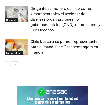
Dirigente salmonero calificó como
«impresentable» el accionar de
diversas organizaciones no
Nacional
gubernamentales (ONG), como Libera y
Eco Oceanos
Chile busca a su primer representante
para el mundial de Cheesemongers en
Francia
Campo al Día