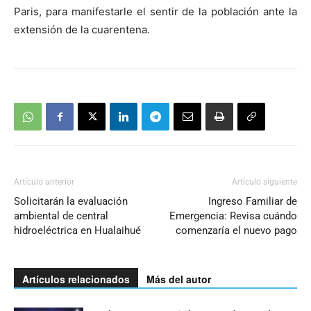
Paris, para manifestarle el sentir de la población ante la
extensión de la cuarentena.
Artículo anterior
Artículo siguiente
Solicitarán la evaluación
Ingreso Familiar de
ambiental de central
Emergencia: Revisa cuándo
hidroeléctrica en Hualaihué
comenzaría el nuevo pago
Artículos relacionados
Más del autor