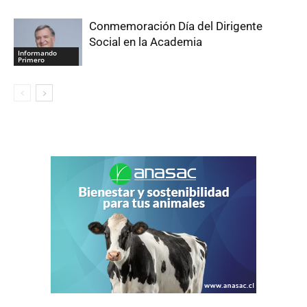
Conmemoración Día del Dirigente
Social en la Academia
Informando
Primero