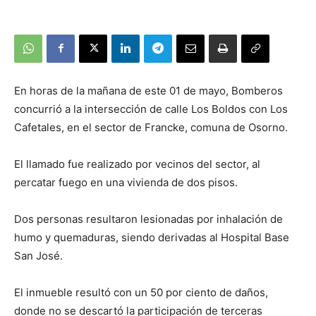
En horas de la mañana de este 01 de mayo, Bomberos
concurrió a la intersección de calle Los Boldos con Los
Cafetales, en el sector de Francke, comuna de Osorno.
El llamado fue realizado por vecinos del sector, al
percatar fuego en una vivienda de dos pisos.
Dos personas resultaron lesionadas por inhalación de
humo y quemaduras, siendo derivadas al Hospital Base
San José.
El inmueble resultó con un 50 por ciento de daños,
donde no se descartó la participación de terceras