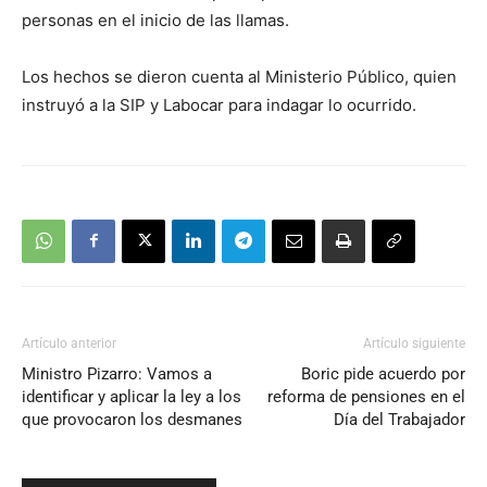
personas en el inicio de las llamas.
Los hechos se dieron cuenta al Ministerio Público, quien
instruyó a la SIP y Labocar para indagar lo ocurrido.
Artículo anterior
Artículo siguiente
Ministro Pizarro: Vamos a
Boric pide acuerdo por
identificar y aplicar la ley a los
reforma de pensiones en el
que provocaron los desmanes
Día del Trabajador