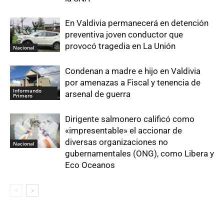
En Valdivia permanecerá en detención
preventiva joven conductor que
provocó tragedia en La Unión
Nacional
Condenan a madre e hijo en Valdivia
por amenazas a Fiscal y tenencia de
Informando
arsenal de guerra
Primero
Dirigente salmonero calificó como
«impresentable» el accionar de
diversas organizaciones no
Nacional
gubernamentales (ONG), como Libera y
Eco Oceanos