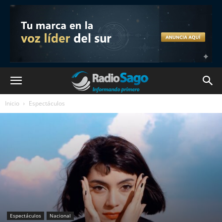
Inicio
Espectáculos
Espectáculos
Nacional