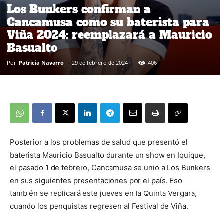
Los Bunkers confirman a
Cancamusa como su baterista para
Viña 2024: reemplazará a Mauricio
Basualto
Por
Patricia Navarro
-
29 de febrero de 2024
406
Posterior a los problemas de salud que presentó el
baterista Mauricio Basualto durante un show en Iquique,
el pasado 1 de febrero, Cancamusa se unió a Los Bunkers
en sus siguientes presentaciones por el país. Eso
también se replicará este jueves en la Quinta Vergara,
cuando los penquistas regresen al Festival de Viña.