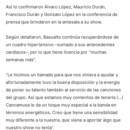
Así lo confirmaron Álvaro López, Mauricio Durán,
Francisco Durán y Gonzalo López en la conferencia de
prensa que brindaron en la antesala a su show.
Según detallaron, Basualto continúa recuperándose de
un cuadro hipertensivo –sumado a sus antecedentes
cardíacos–, por lo que tiene licencia por “muchas
semanas más”.
“Le hicimos un llamado para que nos viniera a ayudar y
afortunadamente tuvo la buena disposición y la energía
de poner su talento también al servicio de las canciones
del grupo. Así que estamos muy contentos de tenerla (…)
Cancamusa le da un toque muy especial a la banda en
términos energéticos. Creo que tiene una sensibilidad
muy diferente a la nuestra, que viene a aportar algo que
nuestro show no tenía”.