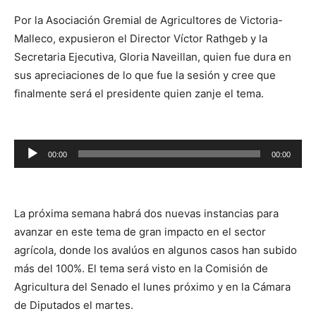
audio
Por la Asociación Gremial de Agricultores de Victoria-
Malleco, expusieron el Director Víctor Rathgeb y la
Secretaria Ejecutiva, Gloria Naveillan, quien fue dura en
sus apreciaciones de lo que fue la sesión y cree que
finalmente será el presidente quien zanje el tema.
Reproductor
00:00
00:00
de
audio
La próxima semana habrá dos nuevas instancias para
avanzar en este tema de gran impacto en el sector
agrícola, donde los avalúos en algunos casos han subido
más del 100%. El tema será visto en la Comisión de
Agricultura del Senado el lunes próximo y en la Cámara
de Diputados el martes.