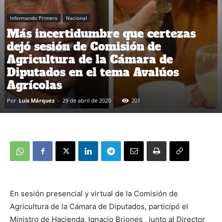
Informando Primero
Nacional
Más incertidumbre que certezas
dejó sesión de Comisión de
Agricultura de la Cámara de
Diputados en el tema Avalúos
Agrícolas
Por
Luis Márquez
-
29 de abril de 2020
201
En sesión presencial y virtual de la Comisión de
Agricultura de la Cámara de Diputados, participó el
Ministro de Hacienda, Ignacio Briones , junto al Director