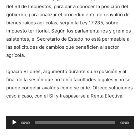
del SII de Impuestos, para dar a conocer la posición del
gobierno, para analizar el procedimiento de reavalúo de
bienes raíces agrícolas, según la Ley 17.235, sobre
impuesto territorial. Según los parlamentarios y gremios
asistentes, el Secretario de Estado no está permeable a
las solicitudes de cambios que beneficien al sector
agrícola.
Ignacio Briones, argumentó durante su exposición y al
final de la sesión que no tenía facultades legales y no se
puede congelar avalúos como se pide. Ofrece soluciones
caso a caso, con el SII y traspasarse a Renta Efectiva.
00:00
00:00
Reproductor
de