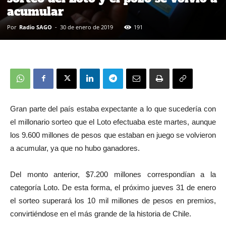
acumular
Por
Radio SAGO
-
30 de enero de 2019
191
Gran parte del país estaba expectante a lo que sucedería con
el millonario sorteo que el Loto efectuaba este martes, aunque
los 9.600 millones de pesos que estaban en juego se volvieron
a acumular, ya que no hubo ganadores.
Del monto anterior, $7.200 millones correspondían a la
categoría Loto. De esta forma, el próximo jueves 31 de enero
el sorteo superará los 10 mil millones de pesos en premios,
convirtiéndose en el más grande de la historia de Chile.