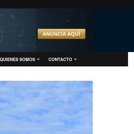
QUIENES SOMOS
CONTACTO