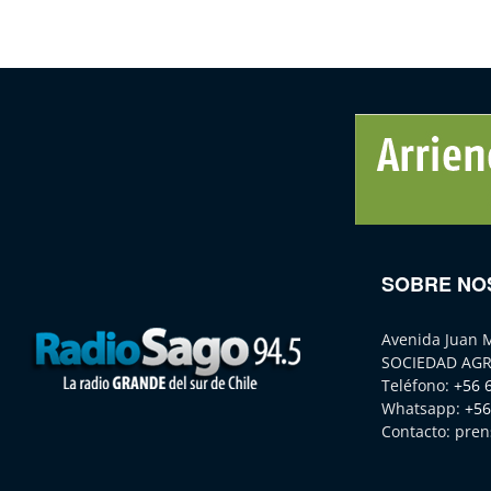
SOBRE NO
Avenida Juan 
SOCIEDAD AGR
Teléfono:
+56 
Whatsapp:
+56
Contacto:
pren