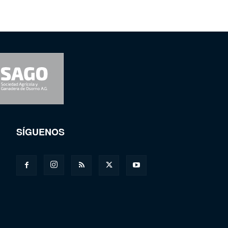
SÍGUENOS