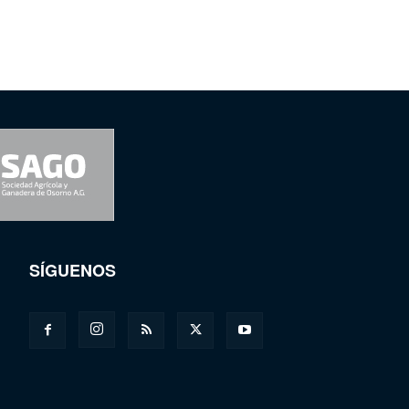
SÍGUENOS