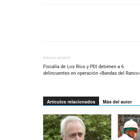
Artículo anterior
Fiscalía de Los Ríos y PDI detienen a 6
delincuentes en operación «Bandas del Ranco
Artículos relacionados
Más del autor