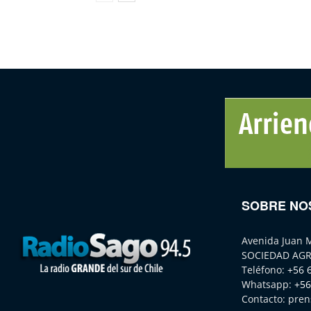
SOBRE NO
Avenida Juan 
SOCIEDAD AGR
Teléfono:
+56 
Whatsapp:
+56
Contacto:
pren