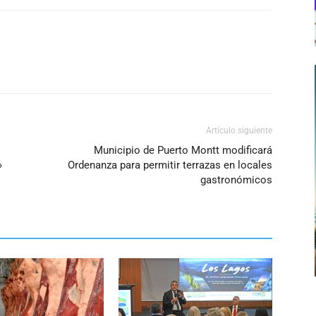
Artículo siguiente
Municipio de Puerto Montt modificará
»
Ordenanza para permitir terrazas en locales
gastronómicos