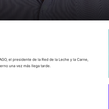
AGO, el presidente de la Red de la Leche y la Carne,
ierno una vez más llega tarde.