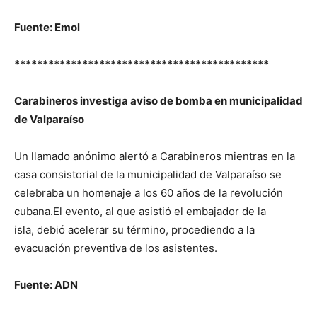
Fuente: Emol
*********************************************
Carabineros investiga aviso de bomba en municipalidad
de Valparaíso
Un llamado anónimo alertó a Carabineros mientras en la
casa consistorial de la municipalidad de Valparaíso se
celebraba un homenaje a los 60 años de la revolución
cubana.El evento, al que asistió el embajador de la
isla, debió acelerar su término, procediendo a la
evacuación preventiva de los asistentes.
Fuente: ADN