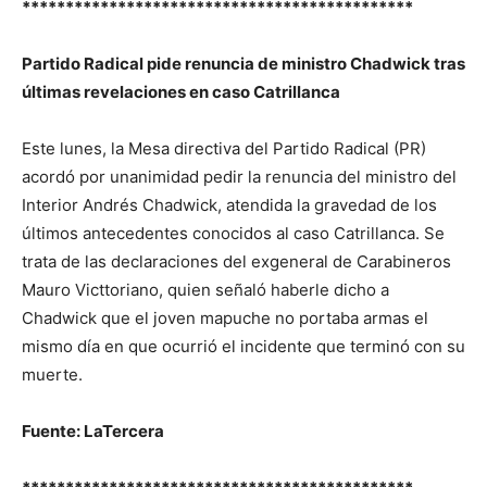
*********************************************
Partido Radical pide renuncia de ministro Chadwick tras
últimas revelaciones en caso Catrillanca
Este lunes, la Mesa directiva del Partido Radical (PR)
acordó por unanimidad pedir la renuncia del ministro del
Interior Andrés Chadwick, atendida la gravedad de los
últimos antecedentes conocidos al caso Catrillanca. Se
trata de las declaraciones del exgeneral de Carabineros
Mauro Victtoriano, quien señaló haberle dicho a
Chadwick que el joven mapuche no portaba armas el
mismo día en que ocurrió el incidente que terminó con su
muerte.
Fuente: LaTercera