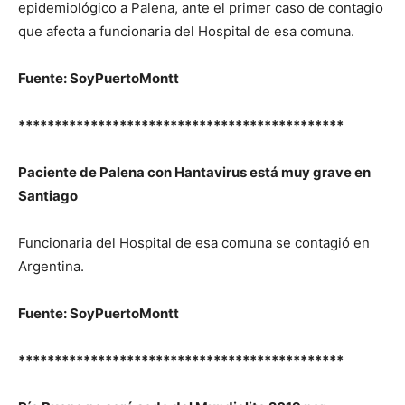
epidemiológico a Palena, ante el primer caso de contagio
que afecta a funcionaria del Hospital de esa comuna.
Fuente: SoyPuertoMontt
*********************************************
Paciente de Palena con Hantavirus está muy grave en
Santiago
Funcionaria del Hospital de esa comuna se contagió en
Argentina.
Fuente: SoyPuertoMontt
*********************************************