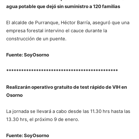
agua potable que dejó sin suministro a 120 familias
El alcalde de Purranque, Héctor Barría, aseguró que una
empresa forestal intervino el cauce durante la
construcción de un puente.
Fuente: SoyOsorno
*********************************************
Realizarán operativo gratuito de test rápido de VIH en
Osorno
La jornada se llevará a cabo desde las 11.30 hrs hasta las
13.30 hrs, el próximo 9 de enero.
Fuente: SoyOsorno