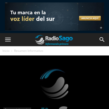
Inicio
Resumen Informativo