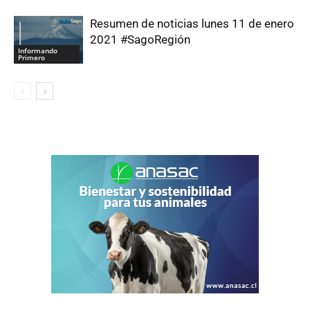
Resumen de noticias lunes 11 de enero
2021 #SagoRegión
Informando
Primero