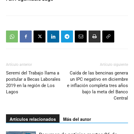
Artículo anterior
Artículo siguiente
Seremi del Trabajo llama a
Caída de las bencinas genera
postular a Becas Laborales
un IPC negativo en diciembre
2019 en la región de Los
e inflación completa tres años
Lagos
bajo la meta del Banco
Central
Artículos relacionados
Más del autor