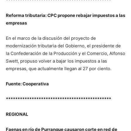
*********************************************
Reforma tributaria: CPC propone rebajar impuestos a las
empresas
En el marco de la discusión del proyecto de
modernización tributaria del Gobierno, el presidente de
la Confederación de la Producción y el Comercio, Alfonso
Swett, propuso volver a bajar los impuestos a las
empresas, que actualmente llegan al 27 por ciento.
Fuente: Cooperativa
*********************************************
REGIONAL
Faenas en río de Purranque causaron corte en red de