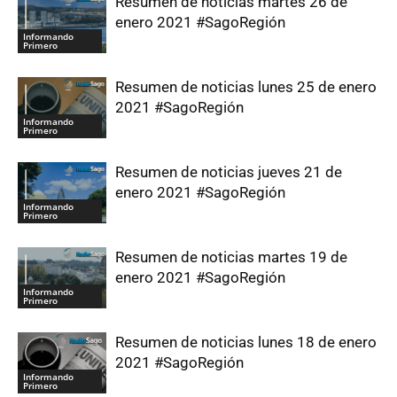
Resumen de noticias martes 26 de
enero 2021 #SagoRegión
Informando
Primero
Resumen de noticias lunes 25 de enero
2021 #SagoRegión
Informando
Primero
Resumen de noticias jueves 21 de
enero 2021 #SagoRegión
Informando
Primero
Resumen de noticias martes 19 de
enero 2021 #SagoRegión
Informando
Primero
Resumen de noticias lunes 18 de enero
2021 #SagoRegión
Informando
Primero